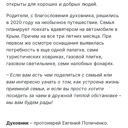
открыты для хороших и добрых людей.
Родители, с благословения духовника, решились
в 2020 году на необычное путешествие. Семья
планирует поехать вдевятером на автомобиле в
Крым. Причем на все три летних месяца. При
первом же осмотре оснащения выявилась
потребность в еще одной палатке, семи
туристических ковриках, газовой плитке,
газовом светильнике, семи налобных фонарях.
– Если вам есть чем поделиться с семьей или
вам интересно узнать о том, как устроена жизнь
приемной семьи, и если вы просто хотите
посидеть за чаем в дружной теплой обстановке –
мы вам будем рады!
Духовник
– протоиерей Евгений Попиченко.