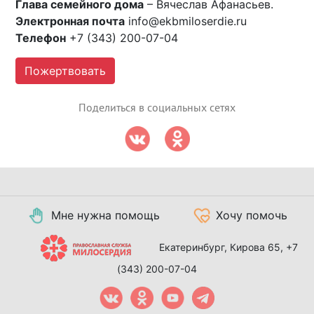
Глава семейного дома
– Вячеслав Афанасьев.
Электронная почта
info@ekbmiloserdie.ru
Телефон
+7 (343) 200-07-04
Пожертвовать
Поделиться в социальных сетях
Мне нужна помощь
Хочу помочь
Екатеринбург, Кирова 65,
+7
(343) 200-07-04