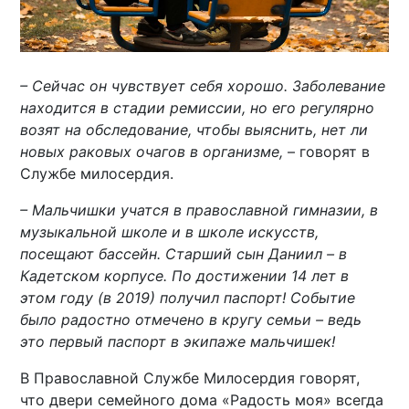
– Сейчас он чувствует себя хорошо. Заболевание
находится в стадии ремиссии, но его регулярно
возят на обследование, чтобы выяснить, нет ли
новых раковых очагов в организме,
– говорят в
Службе милосердия.
– Мальчишки учатся в православной гимназии, в
музыкальной школе и в школе искусств,
посещают бассейн. Старший сын Даниил – в
Кадетском корпусе. По достижении 14 лет в
этом году (в 2019) получил паспорт! Событие
было радостно отмечено в кругу семьи – ведь
это первый паспорт в экипаже мальчишек!
В Православной Службе Милосердия говорят,
что двери семейного дома «Радость моя» всегда