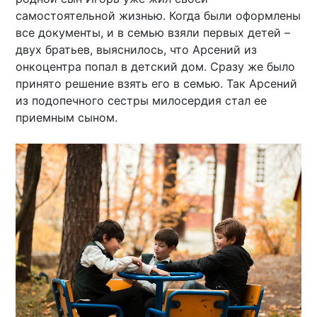
самостоятельной жизнью. Когда были оформлены
все документы, и в семью взяли первых детей –
двух братьев, выяснилось, что Арсений из
онкоцентра попал в детский дом. Сразу же было
принято решение взять его в семью. Так Арсений
из подопечного сестры милосердия стал ее
приемным сыном.