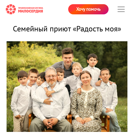
Хочу помочь
Семейный приют «Радость моя»