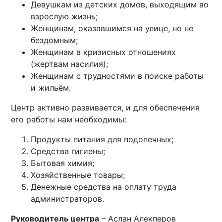
Девушкам из детских домов, выходящим во
взрослую жизнь;
Женщинам, оказавшимся на улице, но не
бездомным;
Женщинам в кризисных отношениях
(жертвам насилия);
Женщинам с трудностями в поиске работы
и жильём.
Центр активно развивается, и для обеспечения
его работы нам необходимы:
Продукты питания для подопечных;
Средства гигиены;
Бытовая химия;
Хозяйственные товары;
Денежные средства на оплату труда
администраторов.
Руководитель центра
– Аслан Алекперов