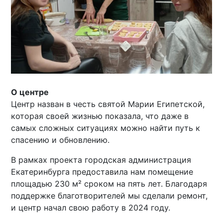
О центре
Центр назван в честь святой Марии Египетской,
которая своей жизнью показала, что даже в
самых сложных ситуациях можно найти путь к
спасению и обновлению.
В рамках проекта городская администрация
Екатеринбурга предоставила нам помещение
площадью 230 м² сроком на пять лет. Благодаря
поддержке благотворителей мы сделали ремонт,
и центр начал свою работу в 2024 году.