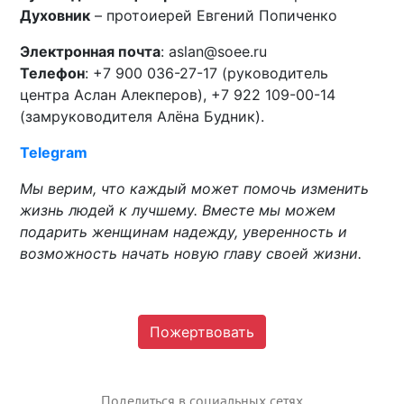
Духовник
– протоиерей Евгений Попиченко
Электронная почта
:
aslan
@soee.ru
Телефон
: +7 900 036-27-17 (руководитель
центра
Аслан Алекперов
), +7 922 109-00-14
(замруководителя Алёна Будник).
Telegram
Мы верим, что каждый может помочь изменить
жизнь людей к лучшему. Вместе мы можем
подарить женщинам надежду, уверенность и
возможность начать новую главу своей жизни.
Пожертвовать
Поделиться в социальных сетях