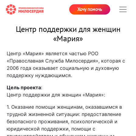
Хочу помочь
Центр поддержки для женщин
«Мария»
Центр «Мария» является частью РОО
«Православная Служба Милосердия», которая с
2006 года оказывает социальную и духовную
поддержку нуждающимся.
Цель проекта
:
Центр поддержки для женщин «Мария»:
1. Оказание помощи женщинам, оказавшимся в
трудной жизненной ситуации: предоставление
безопасного проживания, психологической и
юридической поддержки, помощи с