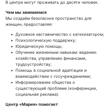
В центре могут проживать до десяти человек.
Чем мы занимаемся
Мы создаём безопасное пространство для
женщин, предоставляя:
Духовное наставничество с катехизатором;
Психологическую поддержку;
Юридическую помощь;
Обучение жизненным навыкам: ведению
хозяйства, управлению финансами,
трудоустройству;
Помощь в социальной адаптации и
взаимодействии с госучреждениями;
Информирование общества о
существующей проблеме (конференции,
социальная реклама).
Центр «Мария» помогает
: