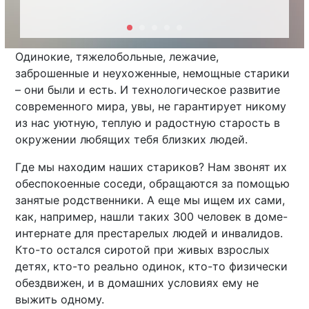
Одинокие, тяжелобольные, лежачие,
заброшенные и неухоженные, немощные старики
– они были и есть. И технологическое развитие
современного мира, увы, не гарантирует никому
из нас уютную, теплую и радостную старость в
окружении любящих тебя близких людей.
Где мы находим наших стариков? Нам звонят их
обеспокоенные соседи, обращаются за помощью
занятые родственники. А еще мы ищем их сами,
как, например, нашли таких 300 человек в доме-
интернате для престарелых людей и инвалидов.
Кто-то остался сиротой при живых взрослых
детях, кто-то реально одинок, кто-то физически
обездвижен, и в домашних условиях ему не
выжить одному.