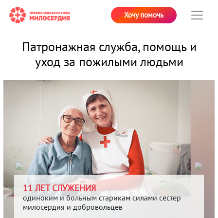
Хочу помочь
Патронажная служба, помощь и
уход за пожилыми людьми
11 ЛЕТ СЛУЖЕНИЯ
одиноким и больным старикам силами сестер
милосердия и добровольцев