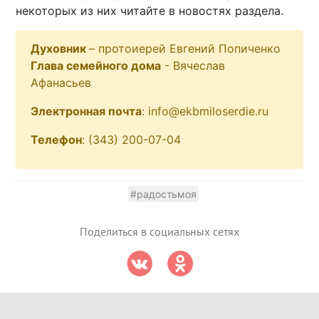
некоторых из них читайте в новостях раздела.
Духовник
– протоиерей Евгений Попиченко
Глава семейного дома
- Вячеслав
Афанасьев
Электронная почта
: info@ekbmiloserdie.ru
Телефон
: (343) 200-07-04
#радостьмоя
Поделиться в социальных сетях