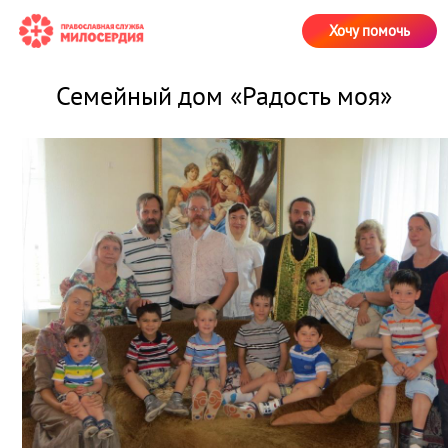
Хочу помочь
Семейный дом «Радость моя»