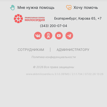
Мне нужна помощь
Хочу помочь
Екатеринбург, Кирова 65,
+7
(343) 200-07-04
СОТРУДНИКАМ
|
АДМИНИСТРАТОРУ
Политика конфиденциальности
© 2026 Все права защищены
www.ekbmiloserdie.ru 3.1.0.391M3 / 2.1.1.734 / 07.02.26 13:26