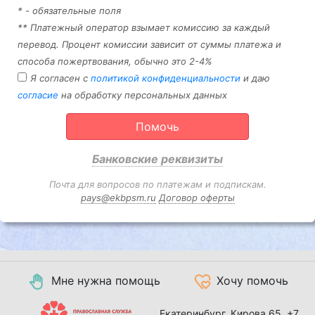
* - обязательные поля
** Платежный оператор взымает комиссию за каждый
перевод. Процент комиссии зависит от суммы платежа и
способа пожертвования, обычно это 2-4%
Я согласен с
политикой конфиденциальности
и даю
согласие
на обработку персональных данных
Помочь
Банковские реквизиты
Почта для вопросов по платежам и подпискам.
pays@ekbpsm.ru
Договор оферты
Мне нужна помощь
Хочу помочь
Екатеринбург, Кирова 65,
+7