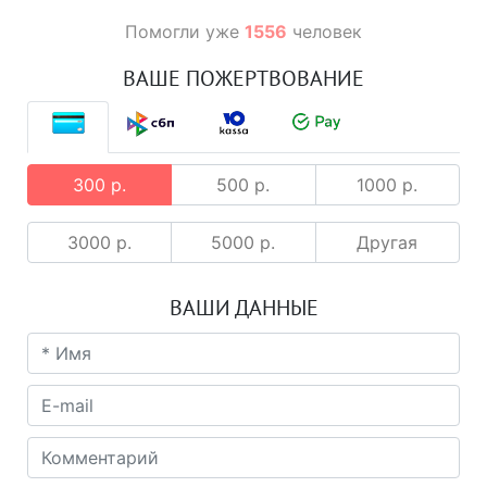
Помогли уже
1556
человек
ВАШЕ ПОЖЕРТВОВАНИЕ
300 р.
500 р.
1000 р.
3000 р.
5000 р.
Другая
ВАШИ ДАННЫЕ