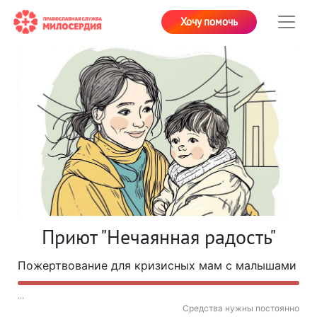
Хочу помочь
Приют "Нечаянная радость"
Пожертвование для кризисных мам с малышами
...
Средства нужны постоянно