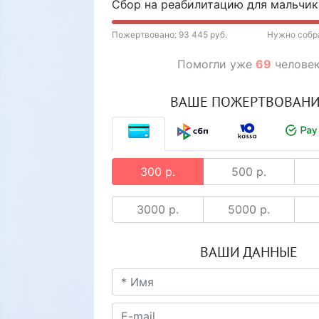
Сбор на реабилитацию для мальчик
Пожертвовано: 93 445 руб.
Нужно собра
Помогли уже
69
челове
ВАШЕ ПОЖЕРТВОВАН
300 р.
500 р.
3000 р.
5000 р.
ВАШИ ДАННЫЕ