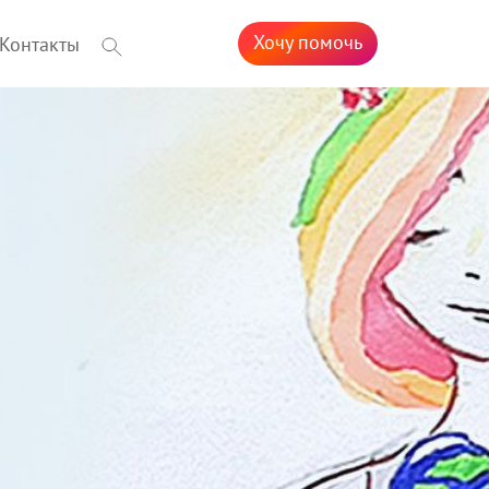
Хочу помочь
Контакты