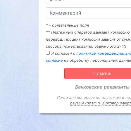
* - обязательные поля
** Платежный оператор взымает комиссию
перевод. Процент комиссии зависит от сум
способа пожертвования, обычно это 2-4%
Я согласен с
политикой конфиденциальн
согласие
на обработку персональных данны
Помочь
Банковские реквизиты
Почта для вопросов по платежам и по
pays@ekbpsm.ru
Договор офер