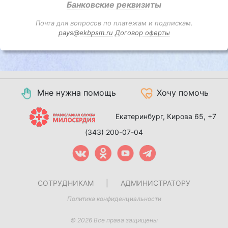
Банковские реквизиты
Почта для вопросов по платежам и подпискам.
pays@ekbpsm.ru
Договор оферты
Мне нужна помощь
Хочу помочь
Екатеринбург, Кирова 65,
+7
(343) 200-07-04
СОТРУДНИКАМ
|
АДМИНИСТРАТОРУ
Политика конфиденциальности
© 2026 Все права защищены