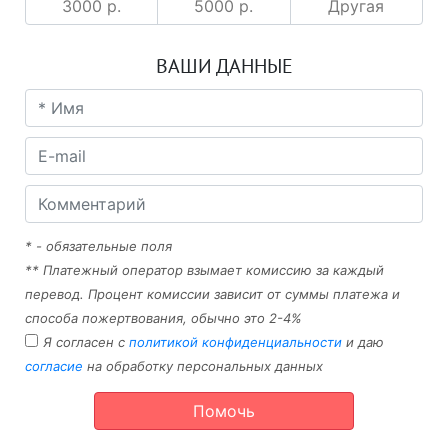
3000 р.
5000 р.
Другая
ВАШИ ДАННЫЕ
* - обязательные поля
** Платежный оператор взымает комиссию за каждый
перевод. Процент комиссии зависит от суммы платежа и
способа пожертвования, обычно это 2-4%
Я согласен с
политикой конфиденциальности
и даю
согласие
на обработку персональных данных
Помочь