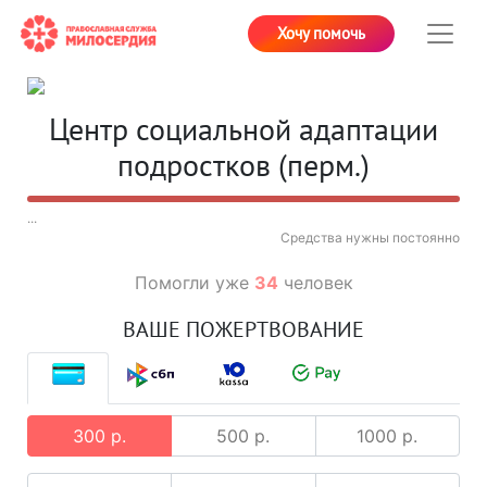
Хочу помочь
Центр социальной адаптации
подростков (перм.)
...
Средства нужны постоянно
Помогли уже
34
человек
ВАШЕ ПОЖЕРТВОВАНИЕ
300 р.
500 р.
1000 р.