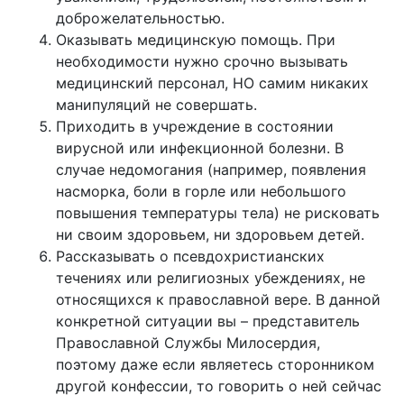
доброжелательностью.
Оказывать медицинскую помощь. При
необходимости нужно срочно вызывать
медицинский персонал, НО самим никаких
манипуляций не совершать.
Приходить в учреждение в состоянии
вирусной или инфекционной болезни. В
случае недомогания (например, появления
насморка, боли в горле или небольшого
повышения температуры тела) не рисковать
ни своим здоровьем, ни здоровьем детей.
Рассказывать о псевдохристианских
течениях или религиозных убеждениях, не
относящихся к православной вере. В данной
конкретной ситуации вы – представитель
Православной Службы Милосердия,
поэтому даже если являетесь сторонником
другой конфессии, то говорить о ней сейчас