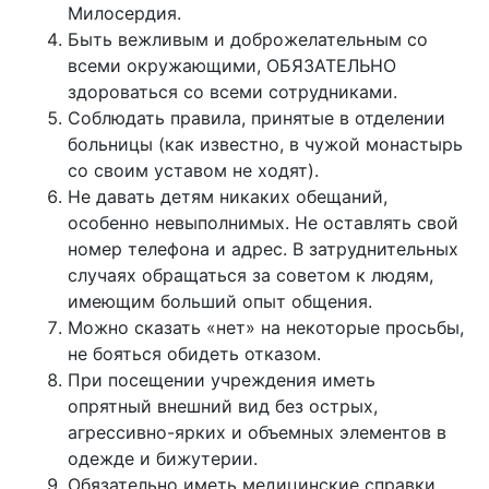
Милосердия.
Быть вежливым и доброжелательным со
всеми окружающими, ОБЯЗАТЕЛЬНО
здороваться со всеми сотрудниками.
Соблюдать правила, принятые в отделении
больницы (как известно, в чужой монастырь
со своим уставом не ходят).
Не давать детям никаких обещаний,
особенно невыполнимых. Не оставлять свой
номер телефона и адрес. В затруднительных
случаях обращаться за советом к людям,
имеющим больший опыт общения.
Можно сказать «нет» на некоторые просьбы,
не бояться обидеть отказом.
При посещении учреждения иметь
опрятный внешний вид без острых,
агрессивно-ярких и объемных элементов в
одежде и бижутерии.
Обязательно иметь медицинские справки