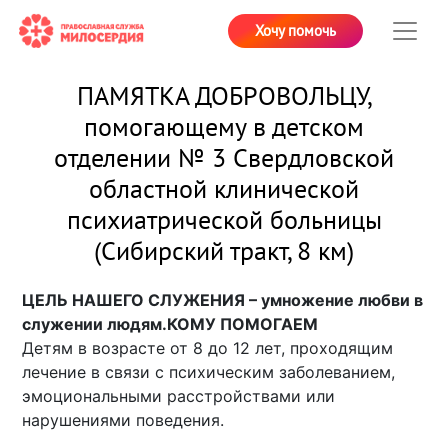
Хочу помочь
ПАМЯТКА ДОБРОВОЛЬЦУ,
помогающему в детском
отделении № 3 Свердловской
областной клинической
психиатрической больницы
(Сибирский тракт, 8 км)
ЦЕЛЬ НАШЕГО СЛУЖЕНИЯ – умножение любви в
служении людям.
КОМУ ПОМОГАЕМ
Детям в возрасте от 8 до 12 лет, проходящим
лечение в связи с психическим заболеванием,
эмоциональными расстройствами или
нарушениями поведения.