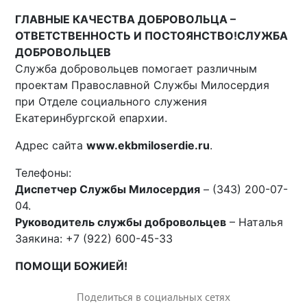
ГЛАВНЫЕ КАЧЕСТВА ДОБРОВОЛЬЦА –
ОТВЕТСТВЕННОСТЬ И ПОСТОЯНСТВО!
СЛУЖБА
ДОБРОВОЛЬЦЕВ
Служба добровольцев помогает различным
проектам Православной Службы Милосердия
при Отделе социального служения
Екатеринбургской епархии.
Адрес сайта
www.ekbmiloserdie.ru
.
Телефоны:
Диспетчер Службы Милосердия
– (343) 200-07-
04.
Руководитель службы добровольцев
– Наталья
Заякина: +7 (922) 600-45-33
ПОМОЩИ БОЖИЕЙ!
Поделиться в социальных сетях