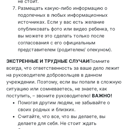
не стоит.
Размещать какую-либо информацию о
подопечных в любых информационных
источниках. Если у вас есть желание
опубликовать фото или видео ребенка, то
вы можете это сделать только после
согласования с его официальным
представителем (родителем/ опекуном).
ЭКСТРЕННЫЕ И ТРУДНЫЕ СЛУЧАИ
Помните
всегда, что ответственность за ваше дело лежит
на руководителе добровольцев в данном
учреждении. Поэтому, если вы попали в сложную
ситуацию или сомневаетесь, не знаете, как
поступить, – звоните руководителю!
ВАЖНО!
Помогая другим людям, не забывайте о
своих родных и близких.
Считайте, что все, что вы делаете, вы
делаете для себя. Не стоит ждать