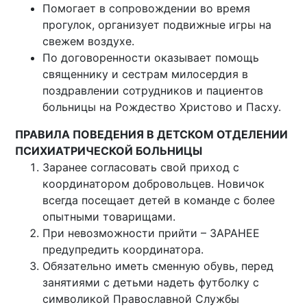
Помогает в сопровождении во время
прогулок, организует подвижные игры на
свежем воздухе.
По договоренности оказывает помощь
священнику и сестрам милосердия в
поздравлении сотрудников и пациентов
больницы на Рождество Христово и Пасху.
ПРАВИЛА ПОВЕДЕНИЯ В ДЕТСКОМ ОТДЕЛЕНИИ
ПСИХИАТРИЧЕСКОЙ БОЛЬНИЦЫ
Заранее согласовать свой приход с
координатором добровольцев. Новичок
всегда посещает детей в команде с более
опытными товарищами.
При невозможности прийти – ЗАРАНЕЕ
предупредить координатора.
Обязательно иметь сменную обувь, перед
занятиями с детьми надеть футболку с
символикой Православной Службы