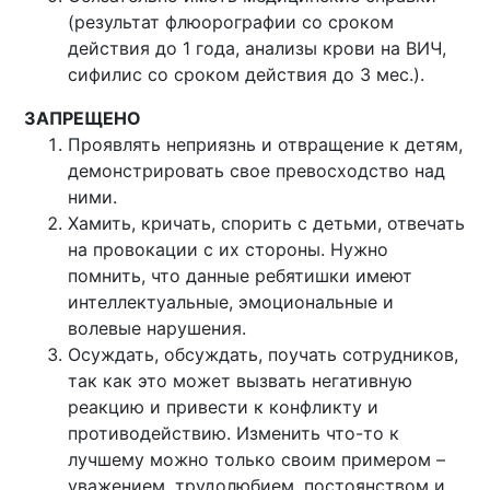
(результат флюорографии со сроком
действия до 1 года, анализы крови на ВИЧ,
сифилис со сроком действия до 3 мес.).
ЗАПРЕЩЕНО
Проявлять неприязнь и отвращение к детям,
демонстрировать свое превосходство над
ними.
Хамить, кричать, спорить с детьми, отвечать
на провокации с их стороны. Нужно
помнить, что данные ребятишки имеют
интеллектуальные, эмоциональные и
волевые нарушения.
Осуждать, обсуждать, поучать сотрудников,
так как это может вызвать негативную
реакцию и привести к конфликту и
противодействию. Изменить что-то к
лучшему можно только своим примером –
уважением, трудолюбием, постоянством и