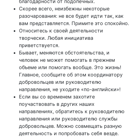
благодарности от подопечных.
Скорее всего, неизбежны некоторые
разочарования: не все будет идти так, как
вам представляется. Примите это спокойно.
Относитесь к своей деятельности
творчески. Любая инициатива
приветствуется.
Бывает, меняются обстоятельства, и
человек не может помогать в прежнем
объеме или помогать вообще. Это жизнь!
Главное, сообщите об этом координатору
добровольцев или руководителю
направления, не уходите «по-английски»!
Если вы со временем захотите
поучаствовать в других наших
направлениях, обратитесь к руководителю
направления или руководителю службы
добровольцев. Можно совмещать разную
деятельность и попробовать себя везде.