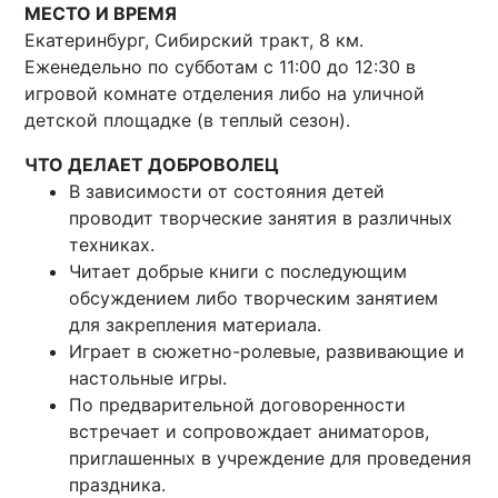
МЕСТО И ВРЕМЯ
Екатеринбург, Сибирский тракт, 8 км.
Еженедельно по субботам с 11:00 до 12:30 в
игровой комнате отделения либо на уличной
детской площадке (в теплый сезон).
ЧТО ДЕЛАЕТ ДОБРОВОЛЕЦ
В зависимости от состояния детей
проводит творческие занятия в различных
техниках.
Читает добрые книги с последующим
обсуждением либо творческим занятием
для закрепления материала.
Играет в сюжетно-ролевые, развивающие и
настольные игры.
По предварительной договоренности
встречает и сопровождает аниматоров,
приглашенных в учреждение для проведения
праздника.