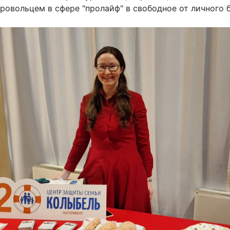
ровольцем в сфере "пролайф" в свободное от личного 