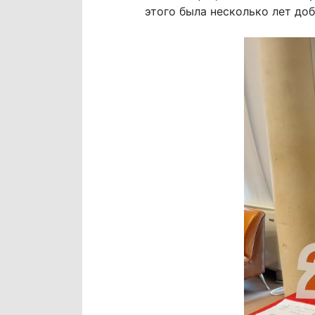
этого была несколько лет доб