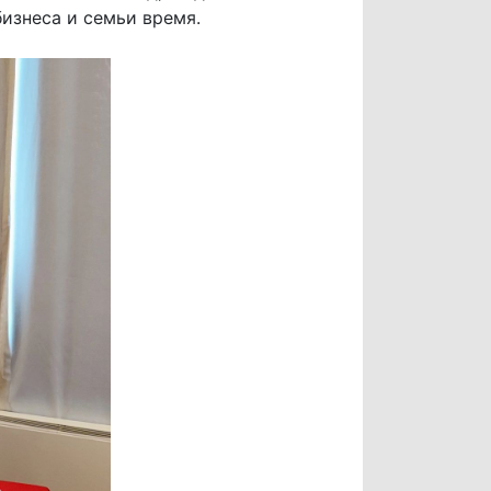
бизнеса и семьи время.