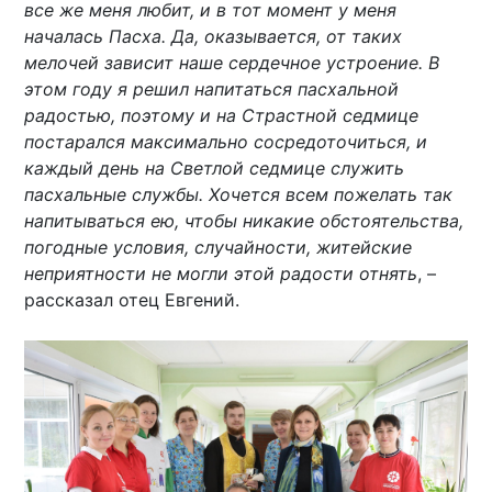
все же меня любит, и в тот момент у меня
началась Пасха. Да, оказывается, от таких
мелочей зависит наше сердечное устроение. В
этом году я решил напитаться пасхальной
радостью, поэтому и на Страстной седмице
постарался максимально сосредоточиться, и
каждый день на Светлой седмице служить
пасхальные службы. Хочется всем пожелать так
напитываться ею, чтобы никакие обстоятельства,
погодные условия, случайности, житейские
неприятности не могли этой радости отнять
, –
рассказал отец Евгений.