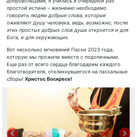
добровольцами, я училась в очередной раз
простой истине – жизненно необходимо
говорить людям добрые слова, которые
оживляют душу человека, ведь, возможно, после
этих простых добрых слов душа откроется и для
Бога, и для окружающих
.
Вот несколько мгновений Пасхи 2023 года,
которую мы прожили вместе с подопечными.
Еще раз от всего сердца благодарим каждого
благотворителя, откликнувшегося на пасхальные
сборы!
Христос Воскресе!