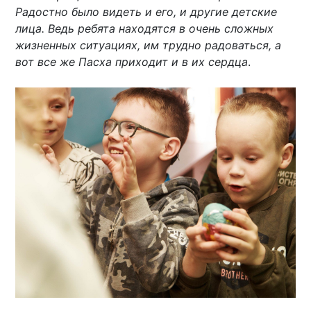
Радостно было видеть и его, и другие детские
лица. Ведь ребята находятся в очень сложных
жизненных ситуациях, им трудно радоваться, а
вот все же Пасха приходит и в их сердца
.