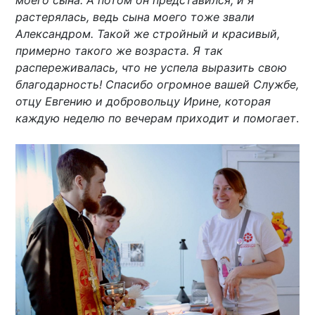
растерялась, ведь сына моего тоже звали
Александром. Такой же стройный и красивый,
примерно такого же возраста. Я так
распереживалась, что не успела выразить свою
благодарность! Спасибо огромное вашей Службе,
отцу Евгению и добровольцу Ирине, которая
каждую неделю по вечерам приходит и помогает
.