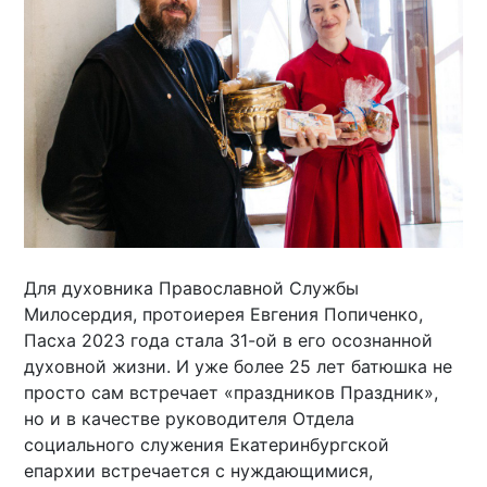
Для духовника Православной Службы
Милосердия, протоиерея Евгения Попиченко,
Пасха 2023 года стала 31-ой в его осознанной
духовной жизни. И уже более 25 лет батюшка не
просто сам встречает «праздников Праздник»,
но и в качестве руководителя Отдела
социального служения Екатеринбургской
епархии встречается с нуждающимися,