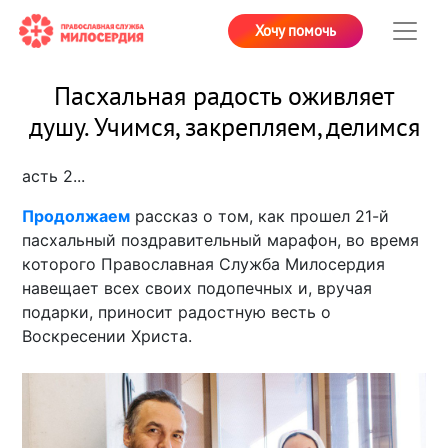
Хочу помочь
Пасхальная радость оживляет
душу. Учимся, закрепляем, делимся
асть 2...
Продолжаем
рассказ о том, как прошел 21-й
пасхальный поздравительный марафон, во время
которого Православная Служба Милосердия
навещает всех своих подопечных и, вручая
подарки, приносит радостную весть о
Воскресении Христа.