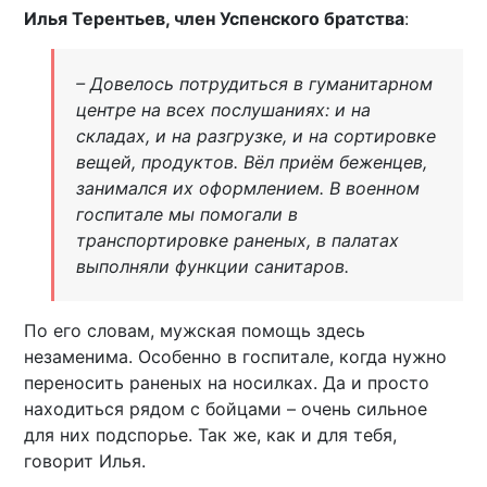
Илья Терентьев, член Успенского братства
:
– Довелось потрудиться в гуманитарном
центре на всех послушаниях: и на
складах, и на разгрузке, и на сортировке
вещей, продуктов. Вёл приём беженцев,
занимался их оформлением. В военном
госпитале мы помогали в
транспортировке раненых, в палатах
выполняли функции санитаров.
По его словам, мужская помощь здесь
незаменима. Особенно в госпитале, когда нужно
переносить раненых на носилках. Да и просто
находиться рядом с бойцами – очень сильное
для них подспорье. Так же, как и для тебя,
говорит Илья.