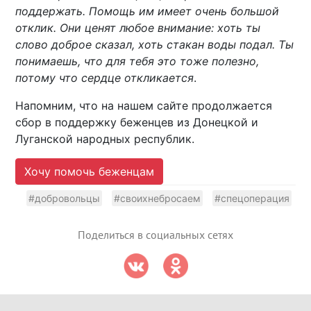
поддержать. Помощь им имеет очень большой
отклик. Они ценят любое внимание: хоть ты
слово доброе сказал, хоть стакан воды подал. Ты
понимаешь, что для тебя это тоже полезно,
потому что сердце откликается
.
Напомним, что на нашем сайте продолжается
сбор в поддержку беженцев из Донецкой и
Луганской народных республик.
Хочу помочь беженцам
#добровольцы
#своихнебросаем
#спецоперация
Поделиться в социальных сетях