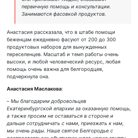
первичную помощь и консультации.
Занимаются фасовкой продуктов.
Анастасия рассказала, что в штабе помощи
беженцам ежедневно фасуют от 200 до 300
продуктовых наборов для вынужденных
переселенцев. Масштаб и темп работы очень
высоки, и любой человеческий ресурс, любая
помощь очень важна для белгородцев,
подчеркнула она.
Анастасия Маслакова
:
–
Мы благодарим добровольцев
Екатеринбургской епархии за оказанную помощь,
а также просим не оставаться в стороне и
дальше сотрудничать с нами, приезжать к нам,
мы очень рады. Наше святое Белгородье с