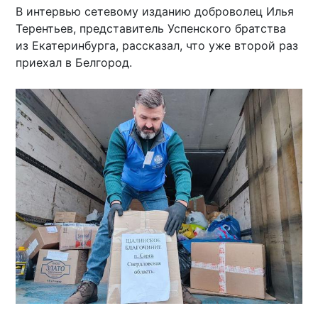
В интервью сетевому изданию доброволец Илья
Терентьев, представитель Успенского братства
из Екатеринбурга, рассказал, что уже второй раз
приехал в Белгород.