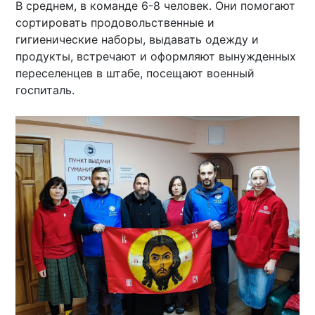
В среднем, в команде 6-8 человек. Они помогают
сортировать продовольственные и
гигиенические наборы, выдавать одежду и
продукты, встречают и оформляют вынужденных
переселенцев в штабе, посещают военный
госпиталь.