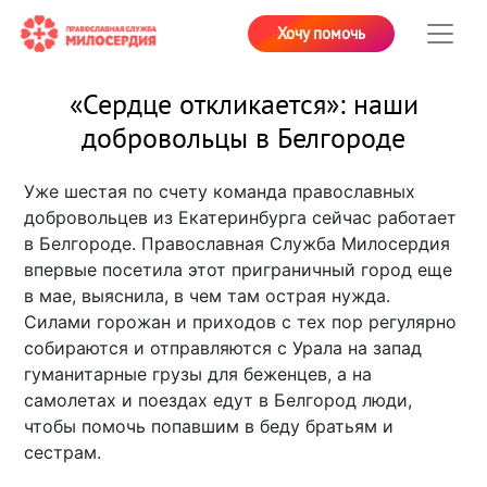
Хочу помочь
«Сердце откликается»: наши
добровольцы в Белгороде
Уже шестая по счету команда православных
добровольцев из Екатеринбурга сейчас работает
в Белгороде. Православная Служба Милосердия
впервые посетила этот приграничный город еще
в мае, выяснила, в чем там острая нужда.
Силами горожан и приходов с тех пор регулярно
собираются и отправляются с Урала на запад
гуманитарные грузы для беженцев, а на
самолетах и поездах едут в Белгород люди,
чтобы помочь попавшим в беду братьям и
сестрам.