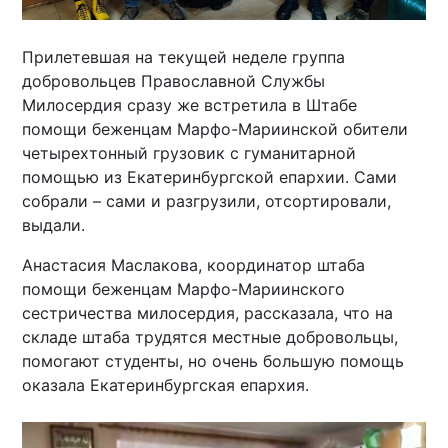
Прилетевшая на текущей неделе группа
добровольцев Православной Службы
Милосердия сразу же встретила в Штабе
помощи беженцам Марфо-Мариинской обители
четырехтонный грузовик с гуманитарной
помощью из Екатеринбургской епархии. Сами
собрали – сами и разгрузили, отсортировали,
выдали.
Анастасия Маслакова, координатор штаба
помощи беженцам Марфо-Мариинского
сестричества милосердия, рассказала, что на
складе штаба трудятся местные добровольцы,
помогают студенты, но очень большую помощь
оказала Екатеринбургская епархия.