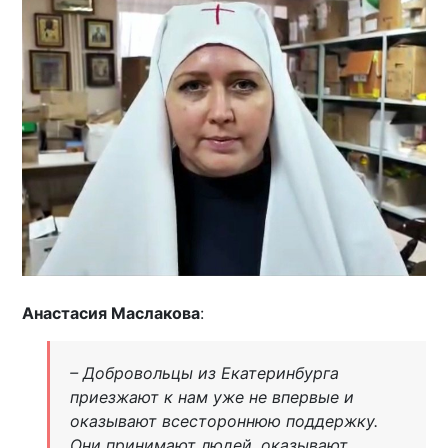
Анастасия Маслакова
:
– Добровольцы из Екатеринбурга
приезжают к нам уже не впервые и
оказывают всестороннюю поддержку.
Они принимают людей, оказывают