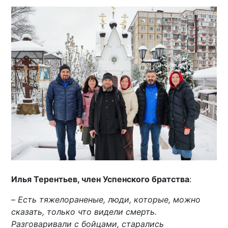
Илья Терентьев, член Успенского братства
:
–
Есть тяжелораненые, люди, которые, можно
сказать, только что видели смерть.
Разговаривали с бойцами, старались