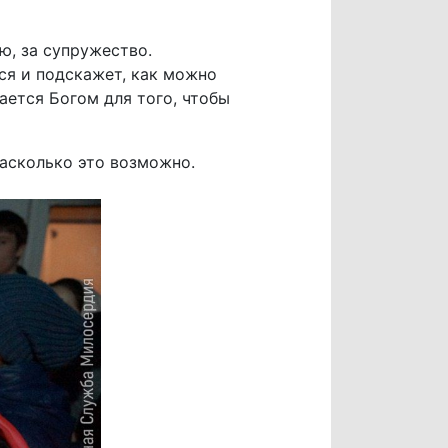
ю, за супружество.
ся и подскажет, как можно
ется Богом для того, чтобы
насколько это возможно.