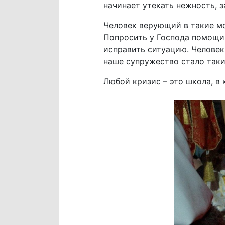
начинает утекать нежность, з
Человек верующий в такие мо
Попросить у Господа помощи,
исправить ситуацию. Человек
наше супружество стало таки
Любой кризис – это школа, в