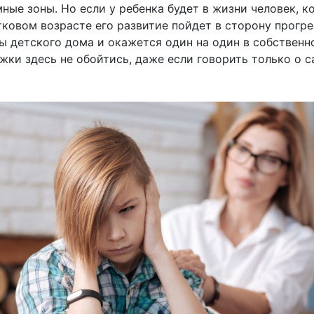
ные зоны. Но если у ребенка будет в жизни человек, к
ковом возрасте его развитие пойдет в сторону прогресс
ы детского дома и окажется один на один в собственн
жки здесь не обойтись, даже если говорить только о 