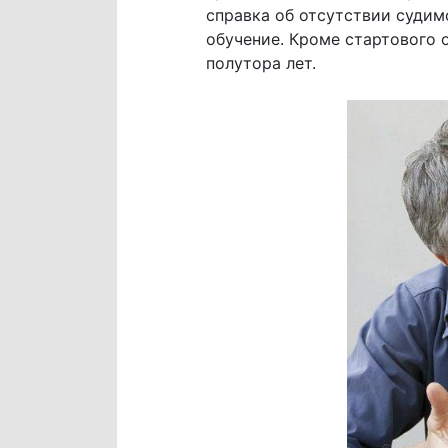
справка об отсутствии судим
обучение. Кроме стартового 
полутора лет.