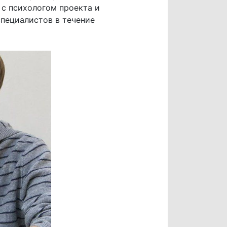
 с психологом проекта и
специалистов в течение