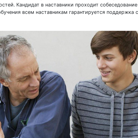
остей. Кандидат в наставники проходит собеседование
обучения всем наставникам гарантируется поддержка 