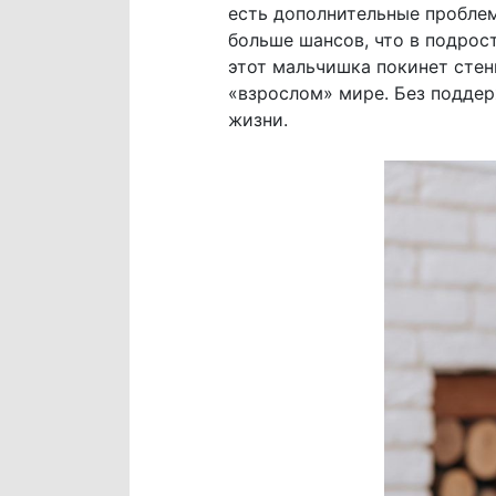
есть дополнительные проблем
больше шансов, что в подрост
этот мальчишка покинет стен
«взрослом» мире. Без поддер
жизни.