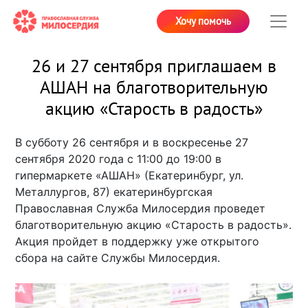
Хочу помочь
26 и 27 сентября приглашаем в
АШАН на благотворительную
акцию «Старость в радость»
В субботу 26 сентября и в воскресенье 27
сентября 2020 года с 11:00 до 19:00 в
гипермаркете «АШАН» (Екатеринбург, ул.
Металлургов, 87) екатеринбургская
Православная Служба Милосердия проведет
благотворительную акцию «Старость в радость».
Акция пройдет в поддержку уже открытого
сбора на сайте Службы Милосердия.