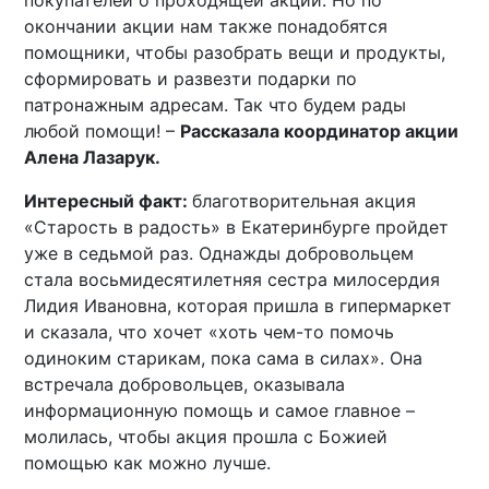
окончании акции нам также понадобятся
помощники, чтобы разобрать вещи и продукты,
сформировать и развезти подарки по
патронажным адресам. Так что будем рады
любой помощи! –
Рассказала координатор акции
Алена Лазарук.
Интересный факт:
благотворительная акция
«Старость в радость» в Екатеринбурге пройдет
уже в седьмой раз. Однажды добровольцем
стала восьмидесятилетняя сестра милосердия
Лидия Ивановна, которая пришла в гипермаркет
и сказала, что хочет «хоть чем-то помочь
одиноким старикам, пока сама в силах». Она
встречала добровольцев, оказывала
информационную помощь и самое главное –
молилась, чтобы акция прошла с Божией
помощью как можно лучше.