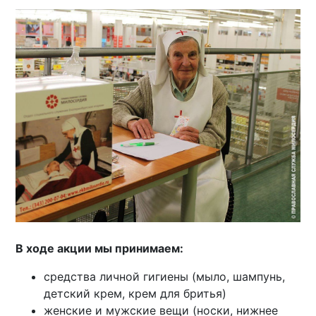
В ходе акции мы принимаем:
средства личной гигиены (мыло, шампунь,
детский крем, крем для бритья)
женские и мужские вещи (носки, нижнее