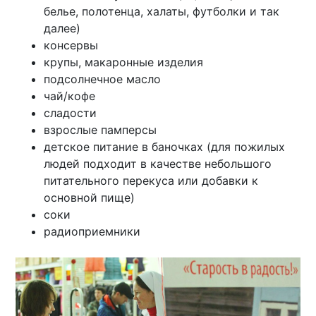
белье, полотенца, халаты, футболки и так
далее)
консервы
крупы, макаронные изделия
подсолнечное масло
чай/кофе
сладости
взрослые памперсы
детское питание в баночках (для пожилых
людей подходит в качестве небольшого
питательного перекуса или добавки к
основной пище)
соки
радиоприемники