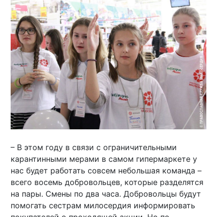
– В этом году в связи с ограничительными
карантинными мерами в самом гипермаркете у
нас будет работать совсем небольшая команда –
всего восемь добровольцев, которые разделятся
на пары. Смены по два часа. Добровольцы будут
помогать сестрам милосердия информировать
покупателей о проходящей акции. Но по