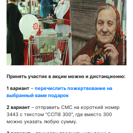
Принять участие в акции можно и дистанционно:
1 вариант
–
перечислить пожертвование на
выбранный вами подарок
2 вариант
– отправить СМС на короткий номер
3443 с текстом "ССП8 300", где вместо 300
можно указать любую сумму.