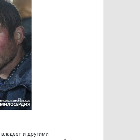
, владеет и другими