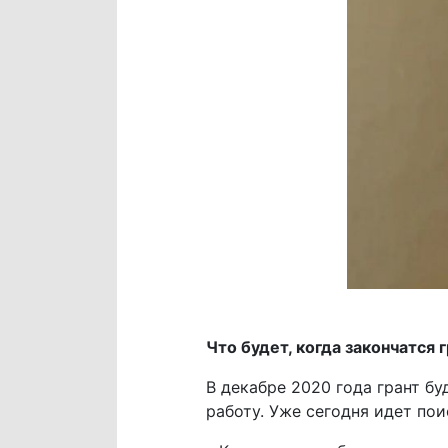
Что будет, когда закончатся 
В декабре 2020 года грант б
работу. Уже сегодня идет по