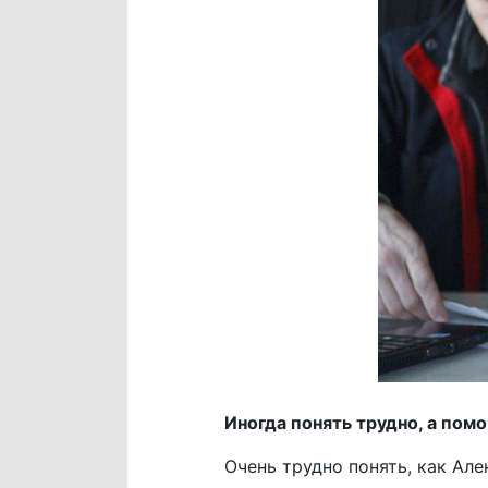
Иногда понять трудно, а пом
Очень трудно понять, как Але