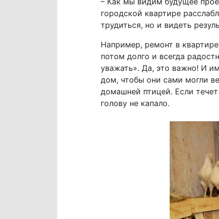
– Как мы видим будущее прое
городской квартире расслабл
трудиться, но и видеть резул
Например, ремонт в квартире
потом долго и всегда радостн
уважать». Да, это важно! И 
дом, чтобы они сами могли ве
домашней птицей. Если течет 
голову не капало.