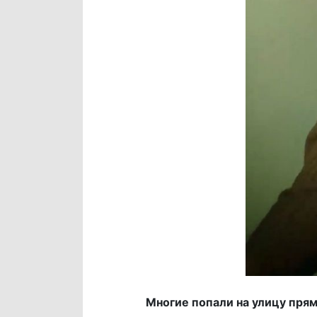
Многие попали на улицу прям