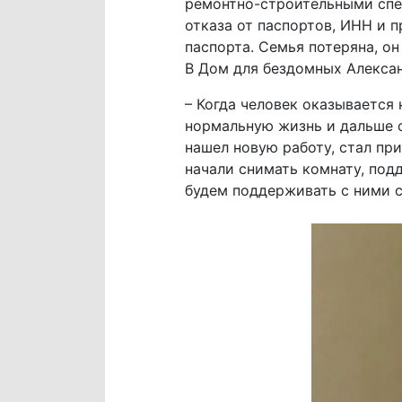
ремонтно-строительными спе
отказа от паспортов, ИНН и п
паспорта. Семья потеряна, он
В Дом для бездомных Алексан
– Когда человек оказывается
нормальную жизнь и дальше 
нашел новую работу, стал при
начали снимать комнату, подд
будем поддерживать с ними с