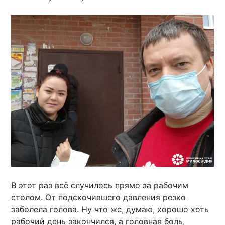
В этот раз всё случилось прямо за рабочим
столом. От подскочившего давления резко
заболела голова. Ну что же, думаю, хорошо хоть
рабочий день закончился, а головная боль,