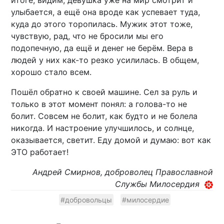
улыбается, а ещё она вроде как успевает туда,
куда до этого торопилась. Мужик этот тоже,
чувствую, рад, что не бросили мы его
подопечную, да ещё и денег не берём. Вера в
людей у них как-то резко усилилась. В общем,
хорошо стало всем.
Пошёл обратно к своей машине. Сел за руль и
только в этот момент понял: а голова-то не
болит. Совсем не болит, как будто и не болела
никогда. И настроение улучшилось, и солнце,
оказывается, светит. Еду домой и думаю: вот как
ЭТО работает!
Андрей Смирнов, доброволец Православной
Службы Милосердия
#добровольцы
#милосердие