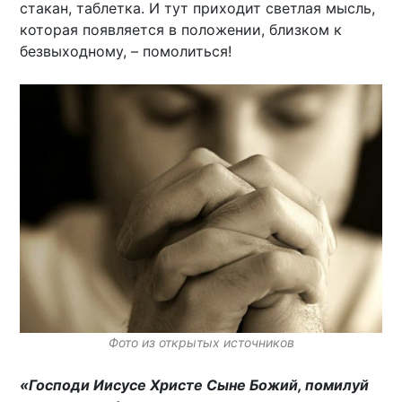
стакан, таблетка. И тут приходит светлая мысль,
которая появляется в положении, близком к
безвыходному, – помолиться!
Фото из открытых источников
«Господи Иисусе Христе Сыне Божий, помилуй