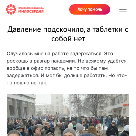
Хочу помочь
Давление подскочило, а таблетки с
собой нет
Случилось мне на работе задержаться. Это
роскошь в разгар пандемии. Не всякому удаётся
вообще в офис попасть, не то что бы там
задержаться. И мог бы дольше работать. Но что-
то пошло не так.