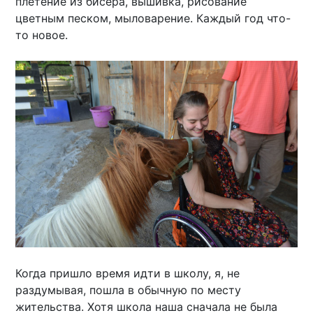
плетение из бисера, вышивка, рисование
цветным песком, мыловарение. Каждый год что-
то новое.
Когда пришло время идти в школу, я, не
раздумывая, пошла в обычную по месту
жительства. Хотя школа наша сначала не была