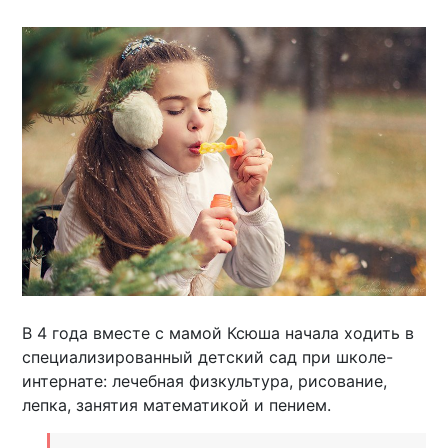
В 4 года вместе с мамой Ксюша начала ходить в
специализированный детский сад при школе-
интернате: лечебная физкультура, рисование,
лепка, занятия математикой и пением.