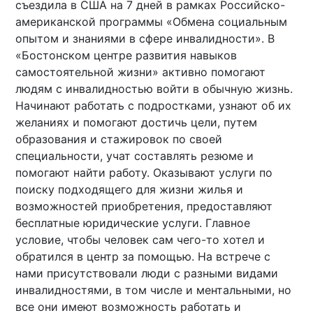
съездила в США на 7 дней в рамках Российско-
американской программы «Обмена социальным
опытом и знаниями в сфере инвалидности». В
«Бостонском центре развития навыков
самостоятельной жизни» активно помогают
людям с инвалидностью войти в обычную жизнь.
Начинают работать с подростками, узнают об их
желаниях и помогают достичь цели, путем
образования и стажировок по своей
специальности, учат составлять резюме и
помогают найти работу. Оказывают услуги по
поиску подходящего для жизни жилья и
возможностей приобретения, предоставляют
бесплатные юридические услуги. Главное
условие, чтобы человек сам чего-то хотел и
обратился в центр за помощью. На встрече с
нами присутствовали люди с разными видами
инвалидностями, в том числе и ментальными, но
все они имеют возможность работать и