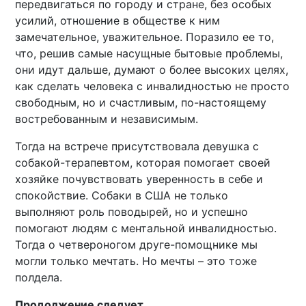
передвигаться по городу и стране, без особых
усилий, отношение в обществе к ним
замечательное, уважительное. Поразило ее то,
что, решив самые насущные бытовые проблемы,
они идут дальше, думают о более высоких целях,
как сделать человека с инвалидностью не просто
свободным, но и счастливым, по-настоящему
востребованным и независимым.
Тогда на встрече присутствовала девушка с
собакой-терапевтом, которая помогает своей
хозяйке почувствовать уверенность в себе и
спокойствие. Собаки в США не только
выполняют роль поводырей, но и успешно
помогают людям с ментальной инвалидностью.
Тогда о четвероногом друге-помощнике мы
могли только мечтать. Но мечты – это тоже
полдела.
Продолжение следует
.