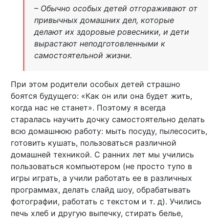
– Обычно особых детей отгораживают от
привычных домашних дел, которые
делают их здоровые ровесники, и дети
вырастают неподготовленными к
самостоятельной жизни.
При этом родители особых детей страшно
боятся будущего: «Как он или она будет жить,
когда нас не станет». Поэтому я всегда
старалась научить дочку самостоятельно делать
всю домашнюю работу: мыть посуду, пылесосить,
готовить кушать, пользоваться различной
домашней техникой. С ранних лет мы учились
пользоваться компьютером (не просто тупо в
игры играть, а учили работать ее в различных
программах, делать слайд шоу, обрабатывать
фотографии, работать с текстом и т. д). Учились
печь хлеб и другую выпечку, стирать белье,