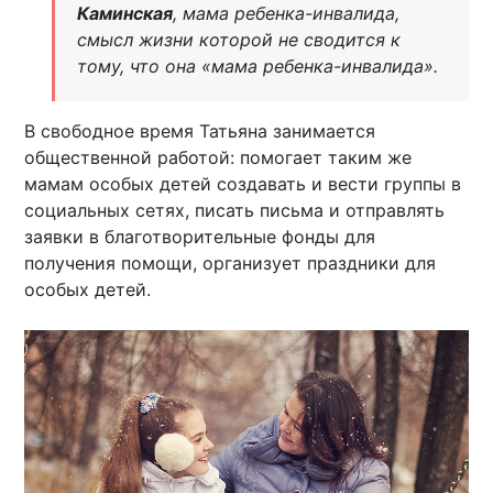
Каминская
, мама ребенка-инвалида,
смысл жизни которой не сводится к
тому, что она «мама ребенка-инвалида».
В свободное время Татьяна занимается
общественной работой: помогает таким же
мамам особых детей создавать и вести группы в
социальных сетях, писать письма и отправлять
заявки в благотворительные фонды для
получения помощи, организует праздники для
особых детей.