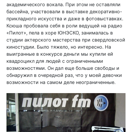
академического вокала. При этом не оставляли
бассейна, участвовали в выставке декоративно-
прикладного искусства и даже в фотовыставках.
Ксюша пробовала себя в роли ведущей на радио
«Пилот», пела в хоре ЮНЭСКО, занималась в
студии актерского мастерства при свердловской
киностудии. Было тяжело, но интересно. На
выигранные в конкурсе деньги мы купили ей
квадроцикл для людей с ограниченными
возможностями. Он дал еще больше свободы и
обнаружил в очередной раз, что у моей девочки
возможности на самом деле неограниченные.