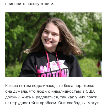
приносить пользу людям.
Ксюша потом поделилась, что была поражена:
она думала, что люди с инвалидностью в США
должны жить и радоваться, так как у них почти
нет трудностей и проблем. Они свободны, могут