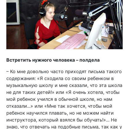
Встретить нужного человека – полдела
– Ко мне довольно часто приходят письма такого
содержания: «Я сходила со своим ребенком в
музыкальную школу и мне сказали, что эта школа
не для таких детей!» или «Я очень хотела, чтобы
мой ребенок учился в обычной школе, но нам
отказали...» или «Мне так хочется, чтобы мой
ребенок научился плавать, но не можем найти
инструктора, который взялся бы обучать!»... Не
знаю, что отвечать на подобные письма, так как у