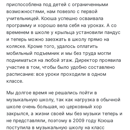
приспособлена под детей с ограниченными
возможностями, нам повезло с первой
учительницей. Ксюша успешно осваивала
программу и хорошо вела себя на уроках. А со
временем в школе у крыльца установили пандус
и теперь можно заезжать в школу прямо на
коляске. Кроме того, удалось оплатить
мобильный подъемник и мы без труда могли
подниматься на любой этаж. Директор проявила
участие в том, чтобы было удобно составлено
расписание: все уроки проходили в одном
классе.
Мы долгое время не решались пойти в
музыкальную школу, так как нагрузка в обычной
школе очень большая, но церковный хор
закрылся, а жизни своей мы без музыки теперь и
не представляли, поэтому в 2009 году Ксюша
поступила в музыкальную школу на класс