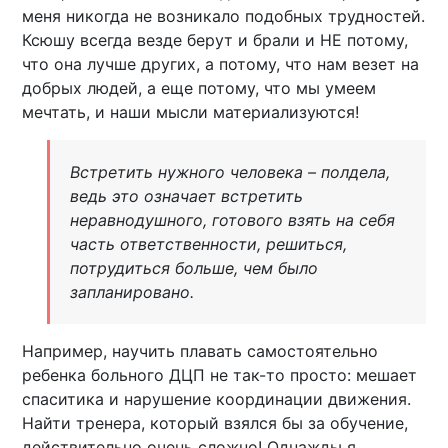
меня никогда не возникало подобных трудностей.
Ксюшу всегда везде берут и брали и НЕ потому,
что она лучше других, а потому, что нам везет на
добрых людей, а еще потому, что мы умеем
мечтать, и наши мысли материализуются!
Встретить нужного человека – полдела,
ведь это означает встретить
неравнодушного, готового взять на себя
часть ответственности, решиться,
потрудиться больше, чем было
запланировано.
Например, научить плавать самостоятельно
ребенка больного ДЦП не так-то просто: мешает
спаситика и нарушение координации движения.
Найти тренера, который взялся бы за обучение,
действительно очень сложно! Однажды я