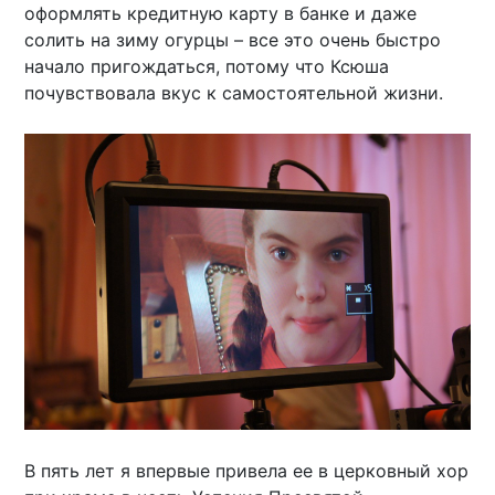
оформлять кредитную карту в банке и даже
солить на зиму огурцы – все это очень быстро
начало пригождаться, потому что Ксюша
почувствовала вкус к самостоятельной жизни.
В пять лет я впервые привела ее в церковный хор