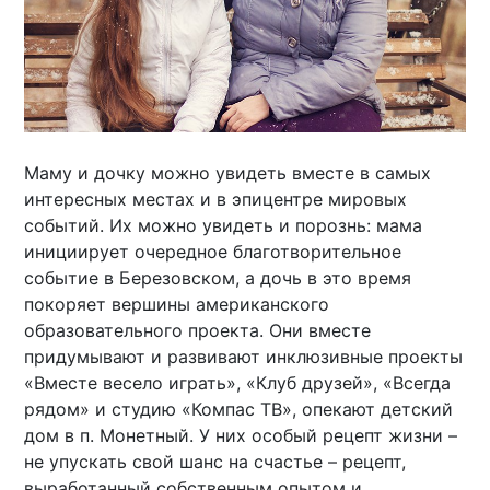
Маму и дочку можно увидеть вместе в самых
интересных местах и в эпицентре мировых
событий. Их можно увидеть и порознь: мама
инициирует очередное благотворительное
событие в Березовском, а дочь в это время
покоряет вершины американского
образовательного проекта. Они вместе
придумывают и развивают инклюзивные проекты
«Вместе весело играть», «Клуб друзей», «Всегда
рядом» и студию «Компас ТВ», опекают детский
дом в п. Монетный. У них особый рецепт жизни –
не упускать свой шанс на счастье – рецепт,
выработанный собственным опытом и