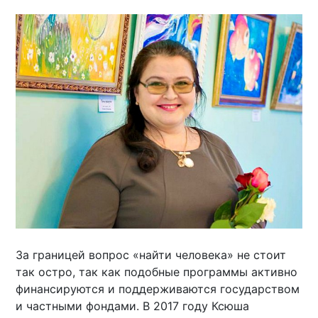
За границей вопрос «найти человека» не стоит
так остро, так как подобные программы активно
финансируются и поддерживаются государством
и частными фондами. В 2017 году Ксюша