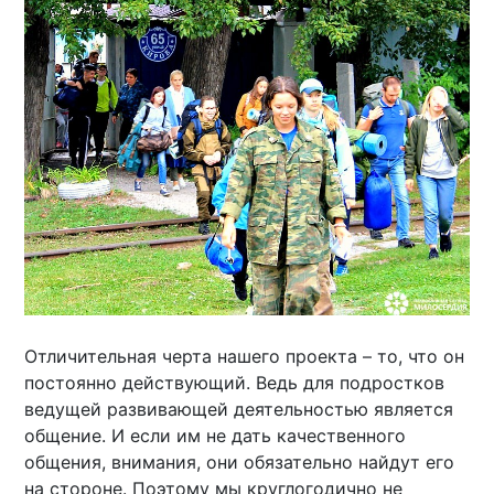
Отличительная черта нашего проекта – то, что он
постоянно действующий. Ведь для подростков
ведущей развивающей деятельностью является
общение. И если им не дать качественного
общения, внимания, они обязательно найдут его
на стороне. Поэтому мы круглогодично не