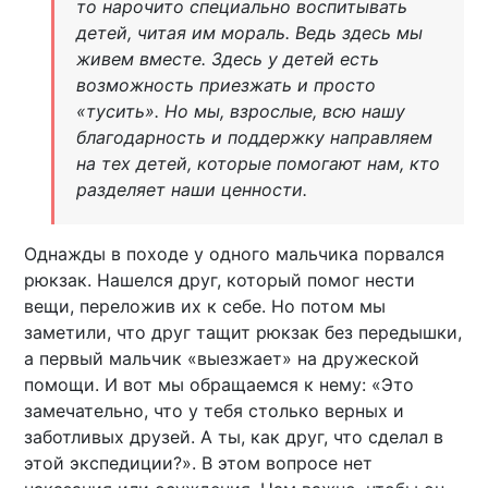
то нарочито специально воспитывать
детей, читая им мораль. Ведь здесь мы
живем вместе. Здесь у детей есть
возможность приезжать и просто
«тусить». Но мы, взрослые, всю нашу
благодарность и поддержку направляем
на тех детей, которые помогают нам, кто
разделяет наши ценности.
Однажды в походе у одного мальчика порвался
рюкзак. Нашелся друг, который помог нести
вещи, переложив их к себе. Но потом мы
заметили, что друг тащит рюкзак без передышки,
а первый мальчик «выезжает» на дружеской
помощи. И вот мы обращаемся к нему: «Это
замечательно, что у тебя столько верных и
заботливых друзей. А ты, как друг, что сделал в
этой экспедиции?». В этом вопросе нет