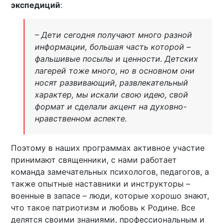
экспедиций
:
– Дети сегодня получают много разной
информации, большая часть которой –
фальшивые посылы и ценности. Детских
лагерей тоже много, но в основном они
носят развивающий, развлекательный
характер, мы искали свою идею, свой
формат и сделали акцент на духовно-
нравственном аспекте.
Поэтому в наших программах активное участие
принимают священники, с нами работает
команда замечательных психологов, педагогов, а
также опытные наставники и инструкторы –
военные в запасе – люди, которые хорошо знают,
что такое патриотизм и любовь к Родине. Все
делятся своими знаниями, профессиональным и