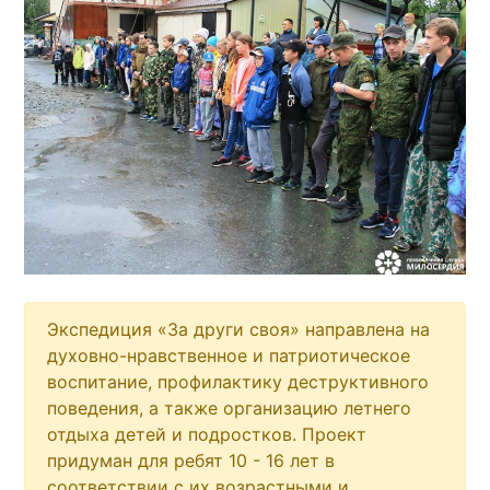
Экспедиция «За други своя» направлена на
духовно-нравственное и патриотическое
воспитание, профилактику деструктивного
поведения, а также организацию летнего
отдыха детей и подростков. Проект
придуман для ребят 10 - 16 лет в
соответствии с их возрастными и