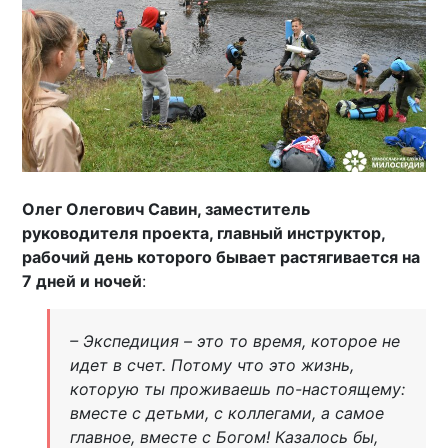
Олег Олегович Савин, заместитель
руководителя проекта, главный инструктор,
рабочий день которого бывает растягивается на
7 дней и ночей
:
– Экспедиция – это то время, которое не
идет в счет. Потому что это жизнь,
которую ты проживаешь по-настоящему:
вместе с детьми, с коллегами, а самое
главное, вместе с Богом! Казалось бы,