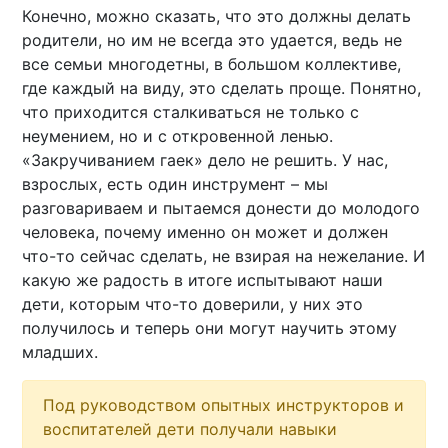
Конечно, можно сказать, что это должны делать
родители, но им не всегда это удается, ведь не
все семьи многодетны, в большом коллективе,
где каждый на виду, это сделать проще. Понятно,
что приходится сталкиваться не только с
неумением, но и с откровенной ленью.
«Закручиванием гаек» дело не решить. У нас,
взрослых, есть один инструмент – мы
разговариваем и пытаемся донести до молодого
человека, почему именно он может и должен
что-то сейчас сделать, не взирая на нежелание. И
какую же радость в итоге испытывают наши
дети, которым что-то доверили, у них это
получилось и теперь они могут научить этому
младших.
Под руководством опытных инструкторов и
воспитателей дети получали навыки