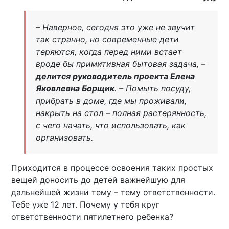
– Наверное, сегодня это уже не звучит
так странно, но современные дети
теряются, когда перед ними встает
вроде бы примитивная бытовая задача, –
делится руководитель проекта Елена
Яковлевна Борщик
. – Помыть посуду,
прибрать в доме, где мы проживали,
накрыть на стол – полная растерянность,
с чего начать, что использовать, как
организовать.
Приходится в процессе освоения таких простых
вещей доносить до детей важнейшую для
дальнейшей жизни тему – тему ответственности.
Тебе уже 12 лет. Почему у тебя круг
ответственности пятилетнего ребенка?