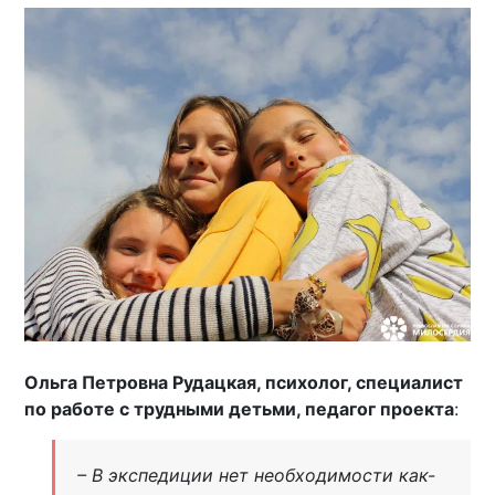
Ольга Петровна Рудацкая, психолог, специалист
по работе с трудными детьми, педагог проекта
:
– В экспедиции нет необходимости как-