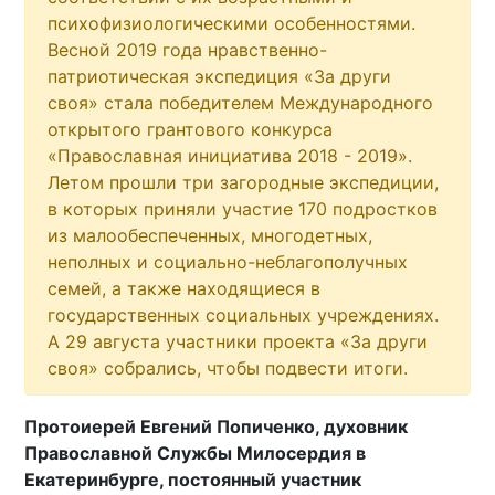
психофизиологическими особенностями.
Весной 2019 года нравственно-
патриотическая экспедиция «За други
своя» стала победителем Международного
открытого грантового конкурса
«Православная инициатива 2018 - 2019».
Летом прошли три загородные экспедиции,
в которых приняли участие 170 подростков
из малообеспеченных, многодетных,
неполных и социально-неблагополучных
семей, а также находящиеся в
государственных социальных учреждениях.
А 29 августа участники проекта «За други
своя» собрались, чтобы подвести итоги.
Протоиерей Евгений Попиченко, духовник
Православной Службы Милосердия в
Екатеринбурге, постоянный участник