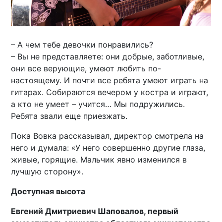
– А чем тебе девочки понравились?
– Вы не представляете: они добрые, заботливые,
они все верующие, умеют любить по-
настоящему. И почти все ребята умеют играть на
гитарах. Собираются вечером у костра и играют,
а кто не умеет – учится… Мы подружились.
Ребята звали еще приезжать.
Пока Вовка рассказывал, директор смотрела на
него и думала: «У него совершенно другие глаза,
живые, горящие. Мальчик явно изменился в
лучшую сторону».
Доступная высота
Евгений Дмитриевич Шаповалов, первый