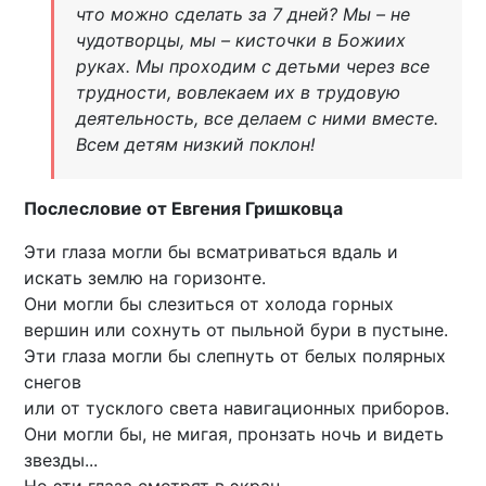
что можно сделать за 7 дней? Мы – не
чудотворцы, мы – кисточки в Божиих
руках. Мы проходим с детьми через все
трудности, вовлекаем их в трудовую
деятельность, все делаем с ними вместе.
Всем детям низкий поклон!
Послесловие от Евгения Гришковца
Эти глаза могли бы всматриваться вдаль и
искать землю на горизонте.
Они могли бы слезиться от холода горных
вершин или сохнуть от пыльной бури в пустыне.
Эти глаза могли бы слепнуть от белых полярных
снегов
или от тусклого света навигационных приборов.
Они могли бы, не мигая, пронзать ночь и видеть
звезды...