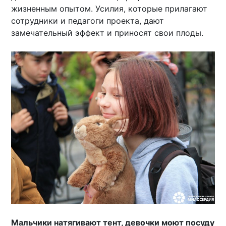
жизненным опытом. Усилия, которые прилагают
сотрудники и педагоги проекта, дают
замечательный эффект и приносят свои плоды.
Мальчики натягивают тент, девочки моют посуду