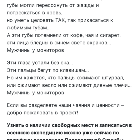
губы могли пересохнуть от жажды и
потрескаться в кровь,
но уметь целовать ТАК, так прикасаться к
любимым губам...
А эти губы потемнели от кофе, чая и сигарет,
эти лица бледны в синем свете экранов...
Мужчины у мониторов
Эти глаза устали без сна...
Эти пальцы бегут по клавишам...
Но им кажется, что пальцы сжимают штурвал,
или сжимают весло или сжимают дивные плечи...
Мужчины у мониторов
Если вы разделяете наши чаяния и ценности –
добро пожаловать в проект!
Узнать о наличии свободных мест и записаться в
осеннюю экспедицию можно уже сейчас по