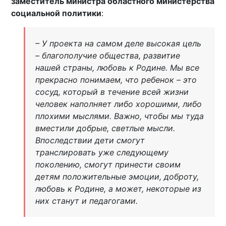
заместитель министра областного министерства
социальной политики
:
– У проекта на самом деле высокая цель
– благополучие общества, развитие
нашей страны, любовь к Родине. Мы все
прекрасно понимаем, что ребенок – это
сосуд, который в течение всей жизни
человек наполняет либо хорошими, либо
плохими мыслями. Важно, чтобы мы туда
вместили добрые, светлые мысли.
Впоследствии дети смогут
транслировать уже следующему
поколению, смогут принести своим
детям положительные эмоции, доброту,
любовь к Родине, а может, некоторые из
них станут и педагогами.