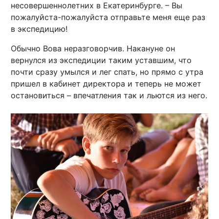
несовершеннолетних в Екатеринбурге. – Вы
пожалуйста-пожалуйста отправьте меня еще раз
в экспедицию!
Обычно Вова неразговорчив. Накануне он
вернулся из экспедиции таким уставшим, что
почти сразу умылся и лег спать, но прямо с утра
пришел в кабинет директора и теперь не может
остановиться – впечатления так и льются из него.