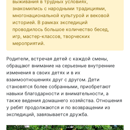
выживания в трудных условиях,
знакомились с народными традициями,
многонациональной культурой и вековой
историей. В рамках экспедиций
проводилось большое количество бесед,
игр, мастер-классов, творческих
мероприятий.
Родители, встречая детей с каждой смены,
обращают внимание на серьезные внутренние
изменения в своих детях и в их
взаимоотношениях друг с другом. Дети
становятся более собранными, приобретают
навыки благодарности и внимательности, а
также ведения домашнего хозяйства. Отношения
у ребят продолжаются и по возвращении из
экспедиций, завязывается дружба.