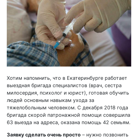
Хотим напомнить, что в Екатеринбурге работает
выездная бригада специалистов (врач, сестра
милосердия, психолог и юрист), готовая обучить
людей основным навыкам ухода за
тяжелобольным человеком. С декабря 2018 года
бригада скорой патронажной помощи совершила
63 выезда на адреса, оказана помощь 42 семьям.
Заявку сделать очень просто
– нужно позвонить