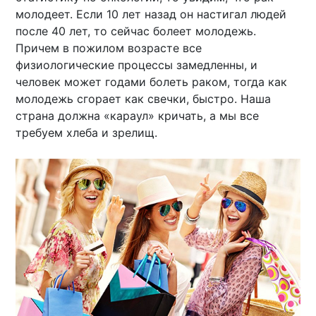
молодеет. Если 10 лет назад он настигал людей
после 40 лет, то сейчас болеет молодежь.
Причем в пожилом возрасте все
физиологические процессы замедленны, и
человек может годами болеть раком, тогда как
молодежь сгорает как свечки, быстро. Наша
страна должна «караул» кричать, а мы все
требуем хлеба и зрелищ.