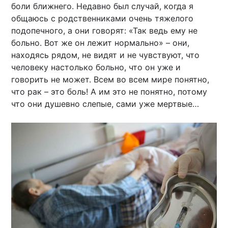
боли ближнего. Недавно был случай, когда я
общаюсь с родственниками очень тяжелого
подопечного, а они говорят: «Так ведь ему не
больно. Вот же он лежит нормально» – они,
находясь рядом, не видят и не чувствуют, что
человеку настолько больно, что он уже и
говорить не может. Всем во всем мире понятно,
что рак – это боль! А им это не понятно, потому
что они душевно слепые, сами уже мертвые…