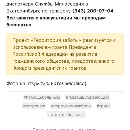
диспетчеру Службы Милосердия в
Екатеринбурге по телефону
(343) 200-07-04.
Все занятия и консультации мы проводим
бесплатно.
Проект «Территория заботы» реализуется с
использованием гранта Президента
Российской Федерации на развитие
гражданского общества, предоставленного
Фондом президентских грантов.
Фото из открытых источников
ico}
#помощьбольным
#помощьумирающим
#патронаж
#территориязаботы
#грант
#отяжелобольных