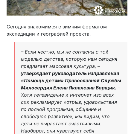
Сегодня знакомимся с зимним форматом
экспедиции и географией проекта.
– Если честно, мы не согласны с той
моделью детства, которую нам сегодня
предлагает массовая культура, –
утверждает руководитель направления
«Помощь детям» Православной Службы
Милосердия Елена Яковлевна Борщик.
–
Хотя телевидение и интернет изо всех
сил рекламирует «отрыв, удовольствия
по полной программе, общение и
свободное развитие», мы видим, что
дети не вырастают счастливыми.
Наоборот, они чувствуют себя