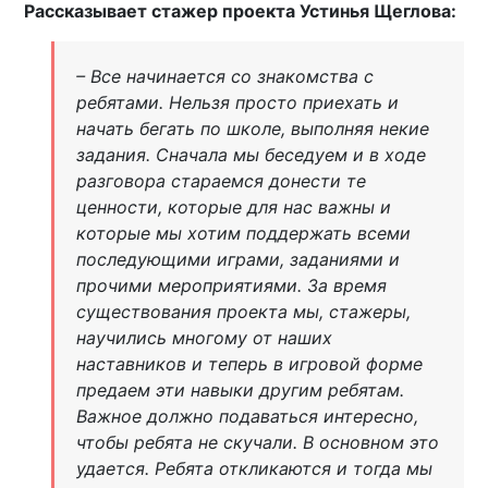
Рассказывает стажер проекта Устинья Щеглова:
– Все начинается со знакомства с
ребятами. Нельзя просто приехать и
начать бегать по школе, выполняя некие
задания. Сначала мы беседуем и в ходе
разговора стараемся донести те
ценности, которые для нас важны и
которые мы хотим поддержать всеми
последующими играми, заданиями и
прочими мероприятиями. За время
существования проекта мы, стажеры,
научились многому от наших
наставников и теперь в игровой форме
предаем эти навыки другим ребятам.
Важное должно подаваться интересно,
чтобы ребята не скучали. В основном это
удается. Ребята откликаются и тогда мы