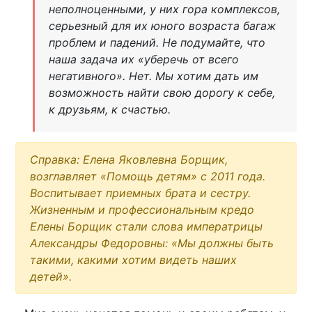
неполноценными, у них гора комплексов,
серьезный для их юного возраста багаж
проблем и падений. Не подумайте, что
наша задача их «уберечь от всего
негативного». Нет. Мы хотим дать им
возможность найти свою дорогу к себе,
к друзьям, к счастью.
Справка: Елена Яковлевна Борщик,
возглавляет «Помощь детям» с 2011 года.
Воспитывает приемных брата и сестру.
Жизненным и профессиональным кредо
Елены Борщик стали слова императрицы
Александры Федоровны: «Мы должны быть
такими, какими хотим видеть наших
детей».