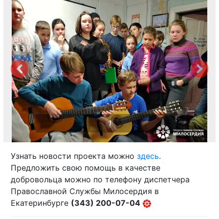
1
Узнать новости проекта можно
здесь
.
Предложить свою помощь в качестве
добровольца можно по телефону диспетчера
Православной Службы Милосердия в
Екатеринбурге
(343) 200-07-04