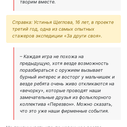
творим вместе.
Справка: Устинья Щеглова, 16 лет, в проекте
третий год, одна из самых опытных
стажеров экспедиции «За други своя».
– Каждая игра не похожа на
предыдущую, хотя везде возможность
поразбираться с оружием вызывает
бурный интерес и восторг у мальчишек и
везде ребята очень живо откликаются на
«вечорку», которые проводят наши
замечательные друзья из фольклорного
коллектива «Перезвон». Можно сказать,
что это уже наши фирменные события.