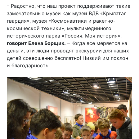
– Радостно, что наш проект поддерживают такие
замечательные музеи как музей ВДВ «Крылатая
гвардия», музея «Космонавтики и ракетно-
космической техники», мультимедийного
исторического парка «Россия. Моя история», –
говорит Елена Борщик.
– Когда все меряется на
деньги, эти люди проводят экскурсии для наших
детей совершенно бесплатно! Низкий им поклон
и благодарность!