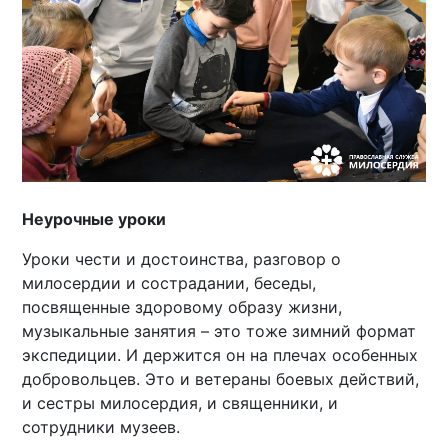
Неурочные уроки
Уроки чести и достоинства, разговор о
милосердии и сострадании, беседы,
посвященные здоровому образу жизни,
музыкальные занятия – это тоже зимний формат
экспедиции. И держится он на плечах особенных
добровольцев. Это и ветераны боевых действий,
и сестры милосердия, и священники, и
сотрудники музеев.