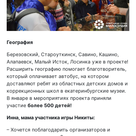
География
Березовский, Староуткинск, Савино, Кашино,
Алапаевск, Малый Исток, Лосинка уже в проекте!
Расширить географию помогает благотворитель,
который оплачивает автобус, на котором
доставляют ребят из областных детских домов и
коррекционных школ в екатеринбургские музеи.
В январе в мероприятиях проекта приняли
участие
более 500 детей!
Инна, мама участника игры Никиты:
– Хочется поблагодарить организаторов и