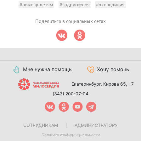
#помощьдетям
#задругисвоя
#экспедиция
Поделиться в социальных сетях
Мне нужна помощь
Хочу помочь
Екатеринбург, Кирова 65,
+7
(343) 200-07-04
СОТРУДНИКАМ
|
АДМИНИСТРАТОРУ
Политика конфиденциальности