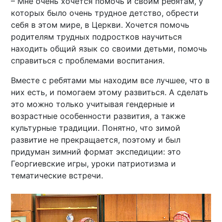
– Мне очень хочется помочь и своим ребятам, у
которых было очень трудное детство, обрести
себя в этом мире, в Церкви. Хочется помочь
родителям трудных подростков научиться
находить общий язык со своими детьми, помочь
справиться с проблемами воспитания.
Вместе с ребятами мы находим все лучшее, что в
них есть, и помогаем этому развиться. А сделать
это можно только учитывая гендерные и
возрастные особенности развития, а также
культурные традиции. Понятно, что зимой
развитие не прекращается, поэтому и был
придуман зимний формат экспедиции: это
Георгиевские игры, уроки патриотизма и
тематические встречи.