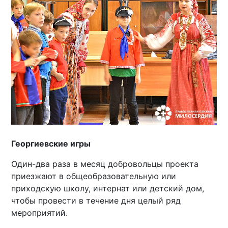
Георгиевские игры
Один-два раза в месяц добровольцы проекта
приезжают в общеобразовательную или
приходскую школу, интернат или детский дом,
чтобы провести в течение дня целый ряд
мероприятий.