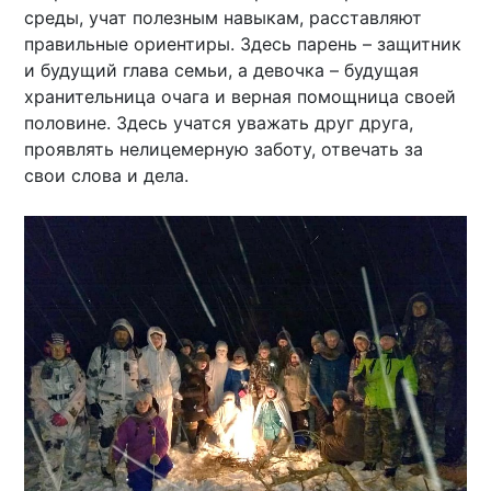
среды, учат полезным навыкам, расставляют
правильные ориентиры. Здесь парень – защитник
и будущий глава семьи, а девочка – будущая
хранительница очага и верная помощница своей
половине. Здесь учатся уважать друг друга,
проявлять нелицемерную заботу, отвечать за
свои слова и дела.