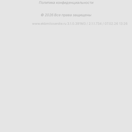
Политика конфиденциальности
© 2026 Все права защищены
www.ekbmiloserdie.ru 3.1.0.391M3 / 2.1.1.734 / 07.02.26 13:26