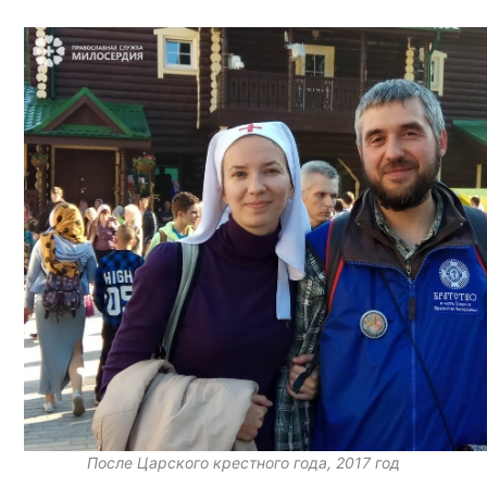
После Царского крестного года, 2017 год