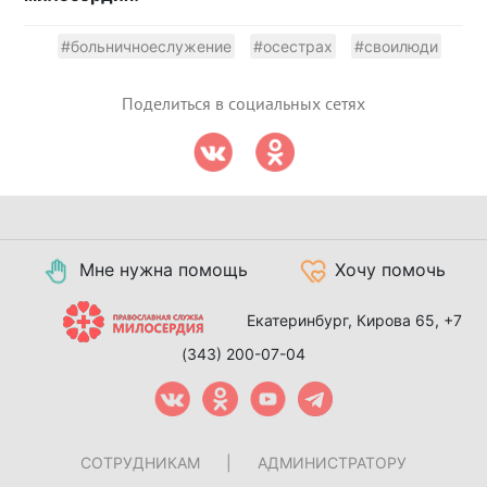
#больничноеслужение
#осестрах
#своилюди
Поделиться в социальных сетях
Мне нужна помощь
Хочу помочь
Екатеринбург, Кирова 65,
+7
(343) 200-07-04
СОТРУДНИКАМ
|
АДМИНИСТРАТОРУ