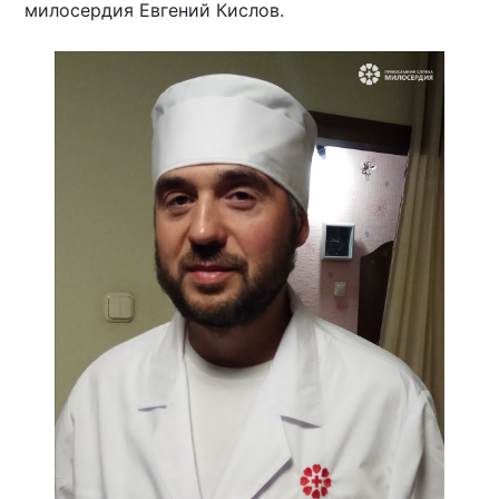
милосердия Евгений Кислов.