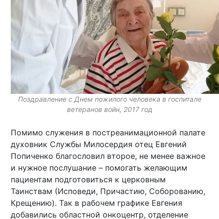
Поздравление с Днем пожилого человека в госпитале
ветеранов войн, 2017 год
Помимо служения в постреанимационной палате
духовник Службы Милосердия отец Евгений
Попиченко благословил второе, не менее важное
и нужное послушание – помогать желающим
пациентам подготовиться к церковным
Таинствам (Исповеди, Причастию, Соборованию,
Крещению). Так в рабочем графике Евгения
добавились областной онкоцентр, отделение