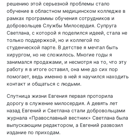
решению этой серьезной проблемы стало
обучение в областном медицинском колледже в
рамках программы обучения сотрудников и
добровольцев Службы Милосердия. Супруга
Светлана, с которой я поделился идеей, стала не
только поддержкой, но и коллегой по
студенческой парте. В детстве я мечтал быть
хирургом, но не сложилось. Многие годы я
занимался продажами, и несмотря на то, что эту
работу я в итоге оставил, она мне до сих пор
помогает, ведь именно в ней я научился находить
контакт и общаться с людьми.
Спутница жизни Евгения первая проторила
дорогу в служение милосердия. А девять лет
назад Евгений и Светлана стали добровольцами
журнала «Православный вестник» Светлана была
выпускающим редактором, а Евгений развозил
издание по приходам.