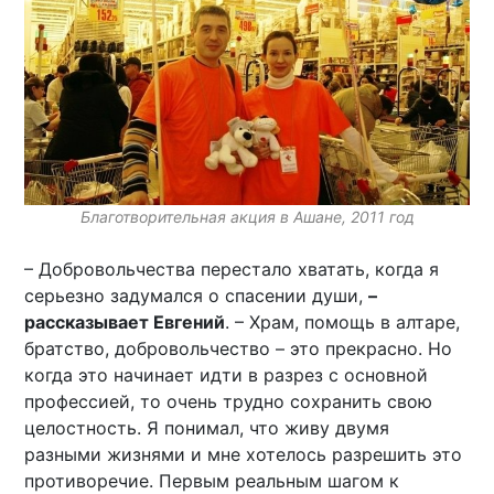
Благотворительная акция в Ашане, 2011 год
– Добровольчества перестало хватать, когда я
серьезно задумался о спасении души,
–
рассказывает Евгений
. – Храм, помощь в алтаре,
братство, добровольчество – это прекрасно. Но
когда это начинает идти в разрез с основной
профессией, то очень трудно сохранить свою
целостность. Я понимал, что живу двумя
разными жизнями и мне хотелось разрешить это
противоречие. Первым реальным шагом к