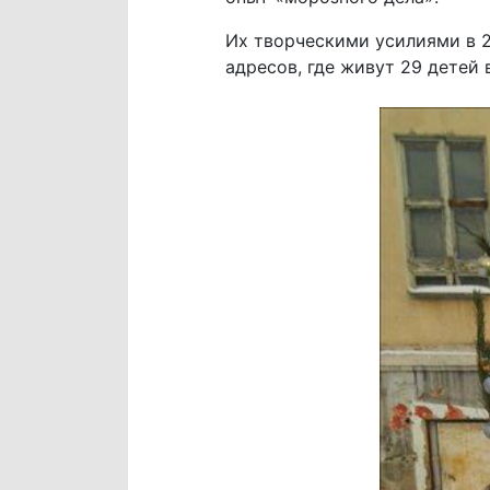
Их творческими усилиями в 2
адресов, где живут 29 детей в