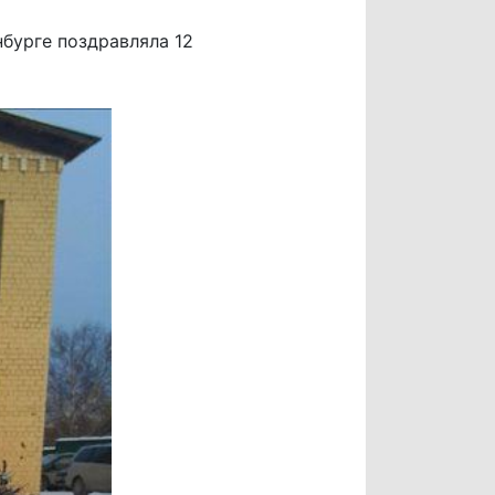
бурге поздравляла 12