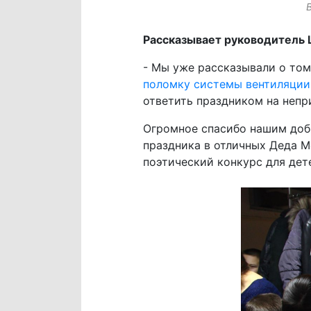
Рассказывает руководитель 
- Мы уже рассказывали о том
поломку системы вентиляции
ответить праздником на непр
Огромное спасибо нашим доб
праздника в отличных Деда М
поэтический конкурс для дет