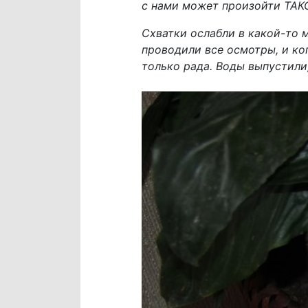
с нами может произойти ТАКО
Схватки ослабли в какой-то м
проводили все осмотры, и ко
только рада. Воды выпустили,