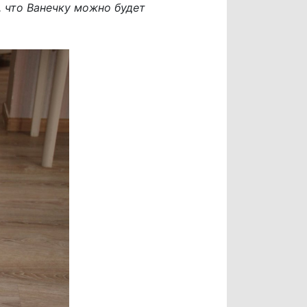
, что Ванечку можно будет