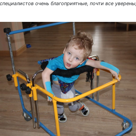
специалистов очень благоприятные, почти все уверены