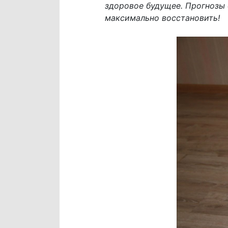
здоровое будущее. Прогнозы 
максимально восстановить!