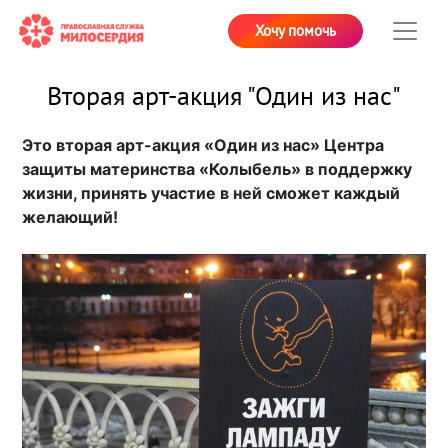
Хочу помочь
Вторая арт-акция "Один из нас"
Это вторая арт-акция «Один из нас» Центра
защиты материнства «Колыбель» в поддержку
жизни, принять участие в ней сможет каждый
желающий!