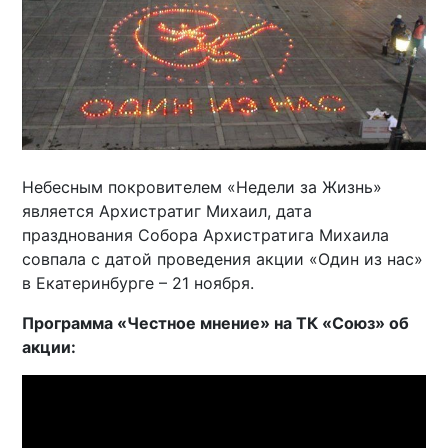
Небесным покровителем «Недели за Жизнь»
является Архистратиг Михаил, дата
празднования Собора Архистратига Михаила
совпала с датой проведения акции «Один из нас»
в Екатеринбурге – 21 ноября.
Программа «Честное мнение» на ТК «Союз» об
акции: