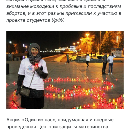
внимание молодежи к проблеме и последствиям
абортов, и в этот раз мы пригласили к участию в
проекте студентов УрФУ.
Акция «Один из нас», придуманная и впервые
проведенная Центром защиты материнства