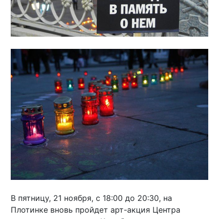
В пятницу, 21 ноября, с 18:00 до 20:30, на
Плотинке вновь пройдет арт-акция Центра