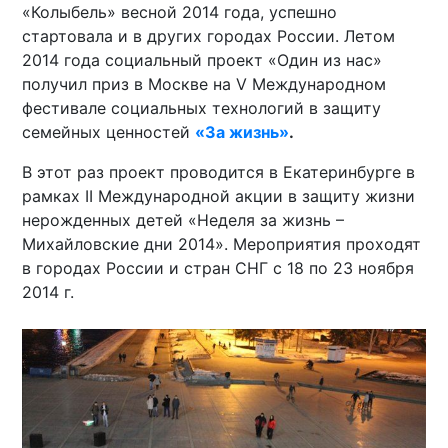
«Колыбель» весной 2014 года, успешно
стартовала и в других городах России. Летом
2014 года социальный проект «Один из нас»
получил приз в Москве на V Международном
фестивале социальных технологий в защиту
семейных ценностей
«За жизнь»
.
В этот раз проект проводится в Екатеринбурге в
рамках II Международной акции в защиту жизни
нерожденных детей «Неделя за жизнь –
Михайловские дни 2014». Мероприятия проходят
в городах России и стран СНГ с 18 по 23 ноября
2014 г.