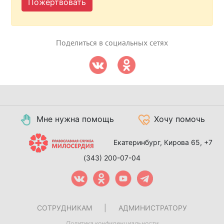
Пожертвовать
Поделиться в социальных сетях
Мне нужна помощь
Хочу помочь
Екатеринбург, Кирова 65,
+7
(343) 200-07-04
СОТРУДНИКАМ
|
АДМИНИСТРАТОРУ
Политика конфиденциальности