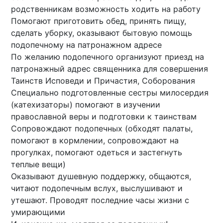
родственникам возможность ходить на работу
Помогают приготовить обед, принять пищу,
сделать уборку, оказывают бытовую помощь
подопечному на патронажном адресе
По желанию подопечного организуют приезд на
патронажный адрес священника для совершения
Таинств Исповеди и Причастия, Соборования
Специально подготовленные сестры милосердия
(катехизаторы) помогают в изучении
православной веры и подготовки к таинствам
Сопровождают подопечных (обходят палаты,
помогают в кормлении, сопровождают на
прогулках, помогают одеться и застегнуть
теплые вещи)
Оказывают душевную поддержку, общаются,
читают подопечным вслух, выслушивают и
утешают. Проводят последние часы жизни с
умирающими