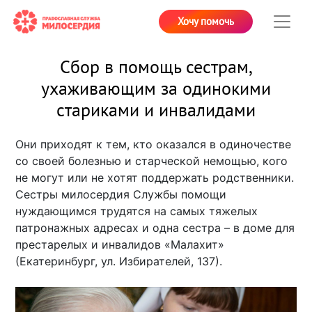
Хочу помочь
Сбор в помощь сестрам,
ухаживающим за одинокими
стариками и инвалидами
Они приходят к тем, кто оказался в одиночестве
со своей болезнью и старческой немощью, кого
не могут или не хотят поддержать родственники.
Сестры милосердия Службы помощи
нуждающимся трудятся на самых тяжелых
патронажных адресах и одна сестра – в доме для
престарелых и инвалидов «Малахит»
(Екатеринбург, ул. Избирателей, 137).