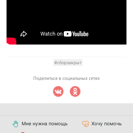
#сборзакрыт
Поделиться в социальных сетях
Мне нужна помощь
Хочу помочь