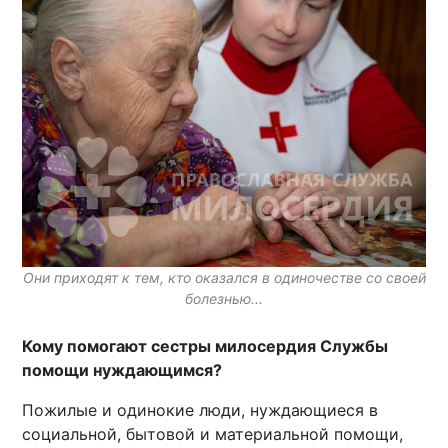
Они приходят к тем, кто оказался в одиночестве со своей
болезнью...
Кому помогают сестры милосердия Службы
помощи нуждающимся?
Пожилые и одинокие люди, нуждающиеся в
социальной, бытовой и материальной помощи,