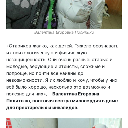
Валентина Егоровна Политыко
«Стариков жалко, как детей. Тяжело осознавать
их психологическую и физическую
незащищённость. Они очень разные: старые и
молодые, верующие и атеисты, сложные и
попроще, но почти все наивны до
невозможности. Я их люблю и хочу, чтобы у них
всё было хорошо, насколько это возможно и
полезно для них», –
Валентина Егоровна
Политыко, постовая сестра милосердия в доме
для престарелых и инвалидов.