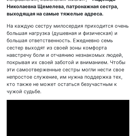
Николаевна Щемелева, патронажная сестра,
выходящая на самые тяжелые адреса.
На каждую сестру милосердия приходится очень
большая нагрузка (душевная и физическая) и
большая ответственность. Ежедневно семь
сестер выходят из своей зоны комфорта
навстречу боли и отчаянию незнакомых людей,
покрывая их своей заботой и вниманием. Чтобы
эти самоотверженные сестры могли нести свое
непростое служение, им нужна поддержка тех,
кто также не может остаться безучастным к
чужой судьбе.