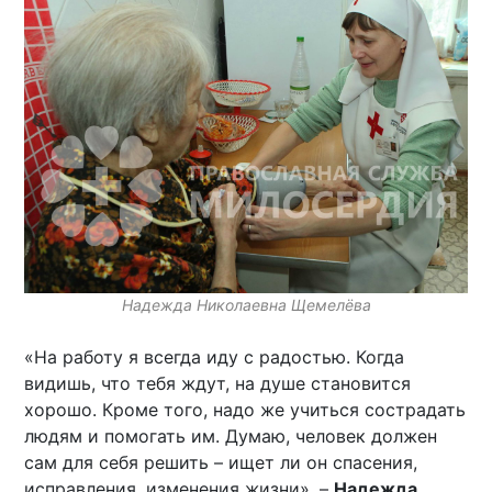
Надежда Николаевна Щемелёва
«На работу я всегда иду с радостью. Когда
видишь, что тебя ждут, на душе становится
хорошо. Кроме того, надо же учиться сострадать
людям и помогать им. Думаю, человек должен
сам для себя решить – ищет ли он спасения,
исправления, изменения жизни», –
Надежда