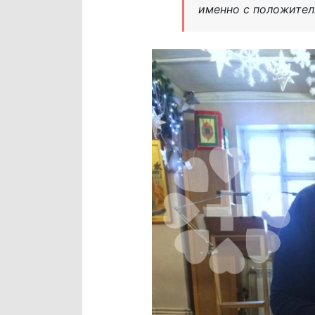
именно с положител