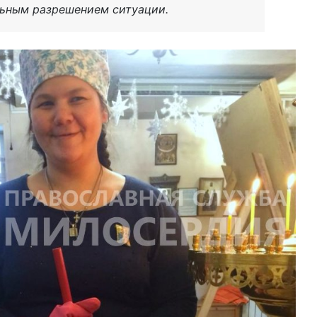
ьным разрешением ситуации.