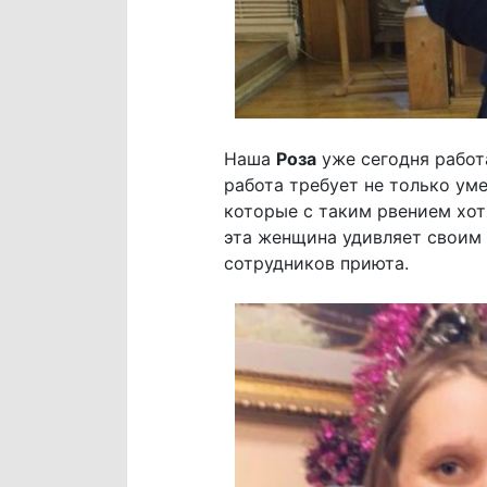
Наша
Роза
уже сегодня работ
работа требует не только уме
которые с таким рвением хот
эта женщина удивляет своим 
сотрудников приюта.