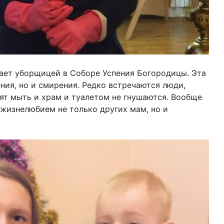
ает уборщицей в Соборе Успения Богородицы. Эта
ния, но и смирения. Редко встречаются люди,
ят мыть и храм и туалетом не гнушаются. Вообще
жизнелюбием не только других мам, но и