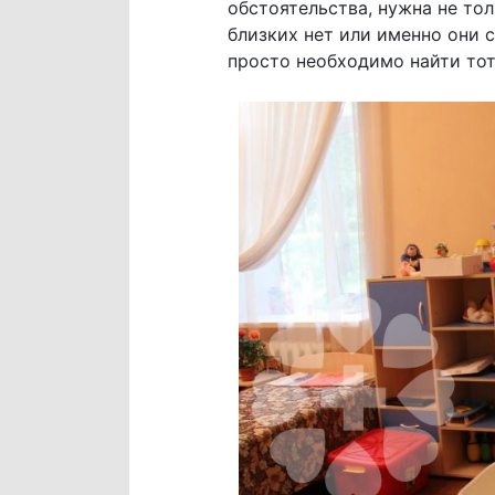
обстоятельства, нужна не тол
близких нет или именно они с
просто необходимо найти тот