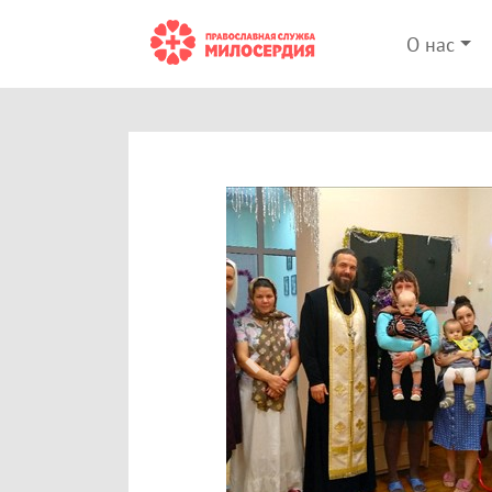
О нас
Previous