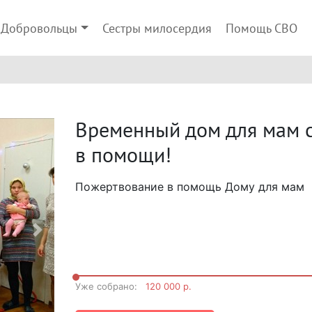
Добровольцы
Сестры милосердия
Помощь СВО
Временный дом для мам с
в помощи!
Пожертвование в помощь Дому для мам
Next
Уже собрано:
120 000 р.