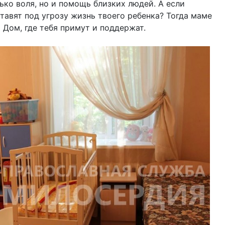
ько воля, но и помощь близких людей. А если
тавят под угрозу жизнь твоего ребенка? Тогда маме
 Дом, где тебя примут и поддержат.