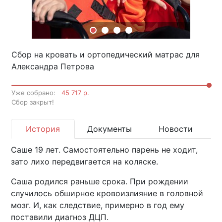
Сбор на кровать и ортопедический матрас для
Александра Петрова
Уже собрано:
45 717 р.
Cбор закрыт!
История
Документы
Новости
Саше 19 лет. Самостоятельно парень не ходит,
зато лихо передвигается на коляске.
Саша родился раньше срока. При рождении
случилось обширное кровоизлияние в головной
мозг. И, как следствие, примерно в год ему
поставили диагноз ДЦП.