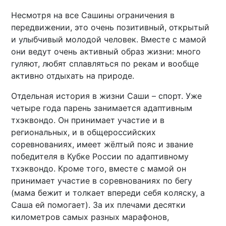
Несмотря на все Сашины ограничения в
передвижении, это очень позитивный, открытый
и улыбчивый молодой человек. Вместе с мамой
они ведут очень активный образ жизни: много
гуляют, любят сплавляться по рекам и вообще
активно отдыхать на природе.
Отдельная история в жизни Саши – спорт. Уже
четыре года парень занимается адаптивным
тхэквондо. Он принимает участие и в
региональных, и в общероссийских
соревнованиях, имеет жёлтый пояс и звание
победителя в Кубке России по адаптивному
тхэквондо. Кроме того, вместе с мамой он
принимает участие в соревнованиях по бегу
(мама бежит и толкает впереди себя коляску, а
Саша ей помогает). За их плечами десятки
километров самых разных марафонов,