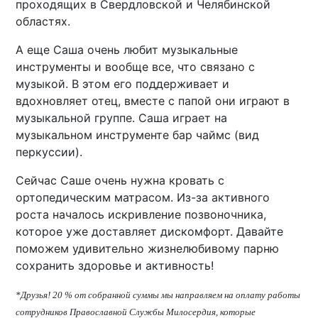
проходящих в Свердловской и Челябинской
областях.
А еще Саша очень любит музыкальные
инструменты и вообще все, что связано с
музыкой. В этом его поддерживает и
вдохновляет отец, вместе с папой они играют в
музыкальной группе. Саша играет на
музыкальном инструменте бар чаймс (вид
перкуссии).
Сейчас Саше очень нужна кровать с
ортопедическим матрасом. Из-за активного
роста началось искривление позвоночника,
которое уже доставляет дискомфорт. Давайте
поможем удивительно жизнелюбивому парню
сохранить здоровье и активность!
*Друзья! 20 % от собранной суммы мы направляем на оплату работы
сотрудников Православной Службы Милосердия, которые