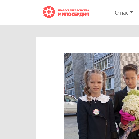
О нас
Previous