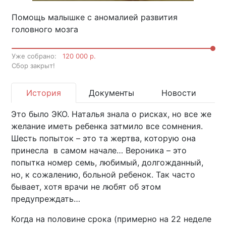
Помощь малышке с аномалией развития
головного мозга
Уже собрано:
120 000 р.
Cбор закрыт!
История
Документы
Новости
Это было ЭКО. Наталья знала о рисках, но все же
желание иметь ребенка затмило все сомнения.
Шесть попыток – это та жертва, которую она
принесла в самом начале… Вероника – это
попытка номер семь, любимый, долгожданный,
но, к сожалению, больной ребенок. Так часто
бывает, хотя врачи не любят об этом
предупреждать…
Когда на половине срока (примерно на 22 неделе