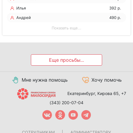
Илья
392 р.
Андрей
490 р.
Показать еще...
Еще просьбы...
Мне нужна помощь
Хочу помочь
Екатеринбург, Кирова 65,
+7
(343) 200-07-04
СОТРУДНИКАМ
|
АДМИНИСТРАТОРУ