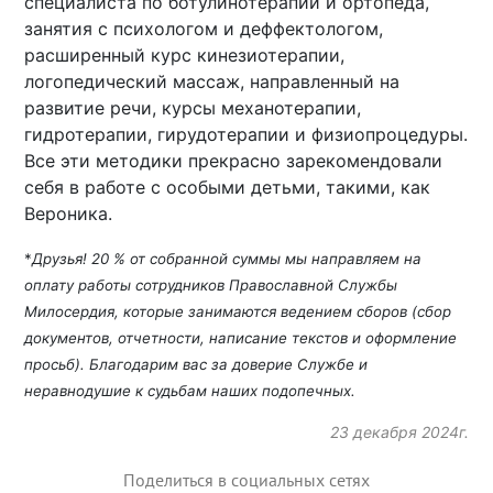
специалиста по ботулинотерапии и ортопеда,
занятия с психологом и деффектологом,
расширенный курс кинезиотерапии,
логопедический массаж, направленный на
развитие речи, курсы механотерапии,
гидротерапии, гирудотерапии и физиопроцедуры.
Все эти методики прекрасно зарекомендовали
себя в работе с особыми детьми, такими, как
Вероника.
*
Друзья! 20 % от собранной суммы мы направляем на
оплату работы сотрудников Православной Службы
Милосердия, которые занимаются ведением сборов (сбор
документов, отчетности, написание текстов и оформление
просьб). Благодарим вас за доверие Службе и
неравнодушие к судьбам наших подопечных.
23 декабря 2024г.
Поделиться в социальных сетях