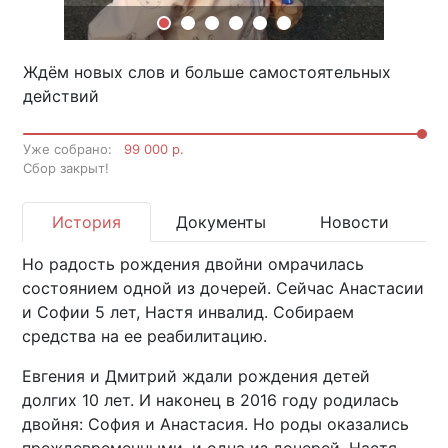
Ждём новых слов и больше самостоятельных
действий
Уже собрано:
99 000 р.
Cбор закрыт!
История
Документы
Новости
Но радость рождения двойни омрачилась
состоянием одной из дочерей. Сейчас Анастасии
и Софии 5 лет, Настя инвалид. Собираем
средства на ее реабилитацию.
Евгения и Дмитрий ждали рождения детей
долгих 10 лет. И наконец в 2016 году родилась
двойня: София и Анастасия. Но роды оказались