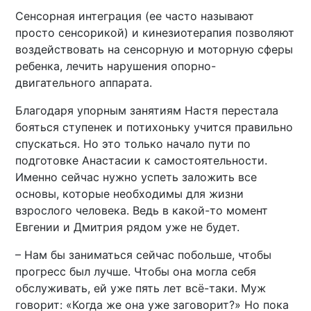
Сенсорная интеграция (ее часто называют
просто сенсорикой) и кинезиотерапия позволяют
воздействовать на сенсорную и моторную сферы
ребенка, лечить нарушения опорно-
двигательного аппарата.
Благодаря упорным занятиям Настя перестала
бояться ступенек и потихоньку учится правильно
спускаться. Но это только начало пути по
подготовке Анастасии к самостоятельности.
Именно сейчас нужно успеть заложить все
основы, которые необходимы для жизни
взрослого человека. Ведь в какой-то момент
Евгении и Дмитрия рядом уже не будет.
– Нам бы заниматься сейчас побольше, чтобы
прогресс был лучше. Чтобы она могла себя
обслуживать, ей уже пять лет всё-таки. Муж
говорит: «Когда же она уже заговорит?» Но пока