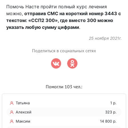
Помочь Насте пройти полный курс лечения
можно,
отправив СМС на короткий номер 3443 с
текстом: «ССП2 300», где вместо 300 можно
указать любую сумму цифрами
.
25 ноября 2021г.
Поделиться в социальных сетях
Помогли 103 чел.:
Татьяна
1 р.
Алексей
323 р.
Максим
14 800 р.