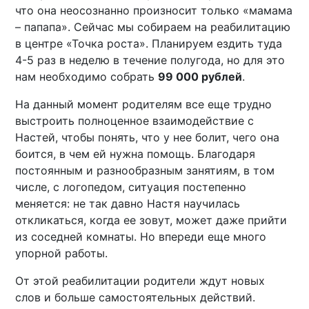
что она неосознанно произносит только «мамама
– папапа». Сейчас мы собираем на реабилитацию
в центре «Точка роста». Планируем ездить туда
4-5 раз в неделю в течение полугода, но для это
нам необходимо собрать
99 000 рублей
.
На данный момент родителям все еще трудно
выстроить полноценное взаимодействие с
Настей, чтобы понять, что у нее болит, чего она
боится, в чем ей нужна помощь. Благодаря
постоянным и разнообразным занятиям, в том
числе, с логопедом, ситуация постепенно
меняется: не так давно Настя научилась
откликаться, когда ее зовут, может даже прийти
из соседней комнаты. Но впереди еще много
упорной работы.
От этой реабилитации родители ждут новых
слов и больше самостоятельных действий.