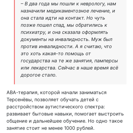
– В два года мы пошли к неврологу, нам
назначили медикаментозное лечение, и
она стала идти на контакт. Но чуть
позже пошел спад, мы обратились к
психиатру, и она сказала оформлять
документы на инвалидность. Муж был
против инвалидности. А я считаю, что
это хоть какая-то помощь от
государства на те же занятия, памперсы
или лекарства. Сейчас в наше время всё
дорогое стало.
АВА-терапия, которой начали заниматься
Терсенёвы, позволяет обучать детей с
расстройством аутистического спектра:
развивает бытовые навыки, помогает выстроить
общение и дальнейшее обучение. Но одно такое
занятие стоит не менее 1000 рублей.