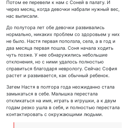
Потом ее перевели к нам с Соней в палату. И
через месяц, когда девочки набрали нужный вес,
нас выписали.
До полутора лет обе девочки развивались
нормально, никаких проблем со здоровьем у них
не было. Настя первая поползла, села, а в год и
два месяца первая пошла. Соня начала ходить
чуть позже. У нее обнаружились небольшие
отклонения, но с ними удалось полностью
справиться благодаря неврологу. Сейчас София
растет и развивается, как обычный ребенок.
Затем Настя в полтора года неожиданно стала
замыкаться в себе. Малышка перестала
откликаться на имя, играть в игрушки, а к двум
годам резко ушла в себя, и полностью перестала
контактировать с окружающими людьми.