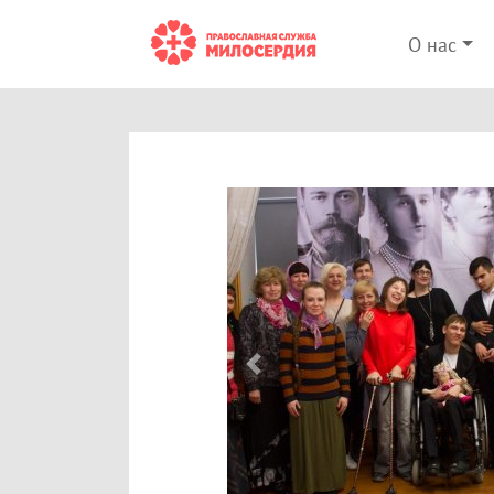
О нас
Previous