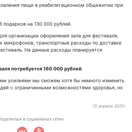
отовления пищи в реабилитационном общежитии при
8 подарков на 130 000 рублей.
ля организации оформления зала для фестиваля,
х микрофонов, транспортные расходы по доставке
естиваль. На данные расходы планируется
валя потребуется 160 000 рублей
.
ими усилиями мы сможем хотя бы немного изменить
юдей с ограниченными возможностями здоровья, но
15 апреля 2021г.
оделиться в социальных сетях