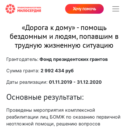
Хочу помочь
«Дорога к дому» - помощь
бездомным и людям, попавшим в
трудную жизненную ситуацию
Грантодатель:
Фонд президентских грантов
Сумма гранта:
2 992 434 руб
Даты реализации:
01.11.2019 - 31.12.2020
Основные результаты:
Проведены мероприятия комплексной
реабилитации лиц БОМЖ по оказанию первичной
неотложной помощи, решению вопросов