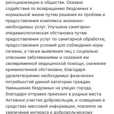
ресоциализации в обществе. Оказано
содействие по возвращению бездомных к
нормальной жизни путем решения их проблем и
предоставления комплекса жизненно-
необходимых услуг. Улучшена санитарно-
эпидемиологическая обстановка путем
предоставления услуг по санитарной обработке,
предоставления условий для соблюдения норм
гигиены, а также выявления лиц с социально
опасными заболеваниями и оказания им
своевременной медицинской помощи, снижение
криминогенной обстановки, благодаря
удовлетворению необходимых физических
потребностей данной категории граждан.
Уменьшение бездомных на улицах города,
благодаря отправке приезжих в родные места.
Активное участие добровольцев, и освещение в
средствах массовой информации, повлияло на
увеличение интереса к добровольческому