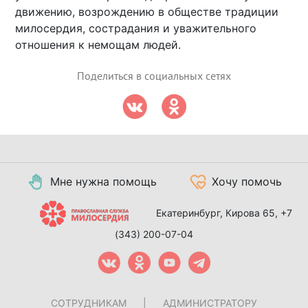
движению, возрождению в обществе традиции
милосердия, сострадания и уважительного
отношения к немощам людей.
Поделиться в социальных сетях
Мне нужна помощь
Хочу помочь
Екатеринбург, Кирова 65,
+7
(343) 200-07-04
СОТРУДНИКАМ
|
АДМИНИСТРАТОРУ