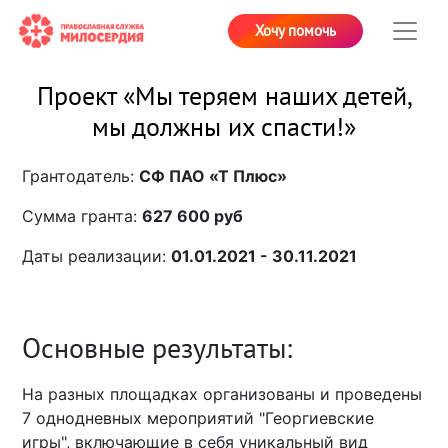
Хочу помочь
Проект «Мы теряем наших детей,
мы должны их спасти!»
Грантодатель:
СФ ПАО «Т Плюс»
Сумма гранта:
627 600 руб
Даты реализации:
01.01.2021 - 30.11.2021
Основные результаты:
На разных площадках организованы и проведены
7 однодневных мероприятий "Георгиевские
игры", включающие в себя уникальный вид