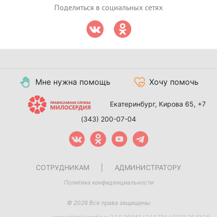
Поделиться в социальных сетях
Мне нужна помощь
Хочу помочь
Екатеринбург, Кирова 65,
+7
(343) 200-07-04
СОТРУДНИКАМ
|
АДМИНИСТРАТОРУ
Политика конфиденциальности
© 2026 Все права защищены