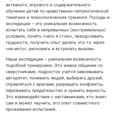
активного, игрового и содержательного
обучения детей по нравственно–патриотической
тематике и психологические тренинги. Походы и
экспедиции – это уникальная возможность
испытать себя в непривычных (экстремальных)
условиях, понять «чего я стою», преодолевать
трудности, получить опыт делать что-то через
«не могу», рисковать и встречать вызовы.
Наши экспедиции – уникальная возможность
подобной тренировки. Это живое общение со
сверстниками, подросток учится завоевывать
авторитет, понимать людей, выбирать друзей,
справляться с врагами, разрешать конфликты,
переживать предательство и хранить верность.
Это взаимодействие с наставниками, кто знает
сам и может научить, это опыт совместного
проживания испытаний.