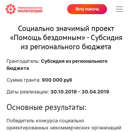
Хочу помочь
Социально значимый проект
«Помощь бездомным» - Субсидия
из регионального бюджета
Грантодатель:
Субсидия из регионального
бюджета
Сумма гранта:
900 000 руб
Даты реализации:
30.10.2018 - 30.04.2019
Основные результаты:
Победитель конкурса социально
ориентированных некоммерческих организаций