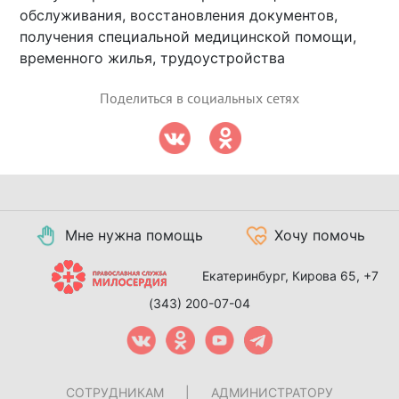
обслуживания, восстановления документов,
получения специальной медицинской помощи,
временного жилья, трудоустройства
Поделиться в социальных сетях
Мне нужна помощь
Хочу помочь
Екатеринбург, Кирова 65,
+7
(343) 200-07-04
СОТРУДНИКАМ
|
АДМИНИСТРАТОРУ