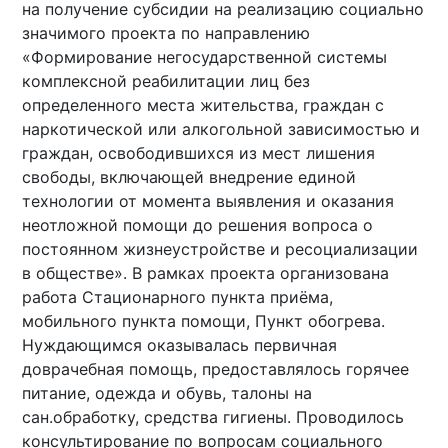
на получение субсидии на реализацию социально
значимого проекта по направлению
«Формирование негосударственной системы
комплексной реабилитации лиц без
определенного места жительства, граждан с
наркотической или алкогольной зависимостью и
граждан, освободившихся из мест лишения
свободы, включающей внедрение единой
технологии от момента выявления и оказания
неотложной помощи до решения вопроса о
постоянном жизнеустройстве и ресоциализации
в обществе». В рамках проекта организована
работа Стационарного пункта приёма,
мобильного пункта помощи, Пункт обогрева.
Нуждающимся оказывалась первичная
доврачебная помощь, предоставлялось горячее
питание, одежда и обувь, талоны на
сан.обработку, средства гигиены. Проводилось
консультирование по вопросам социального