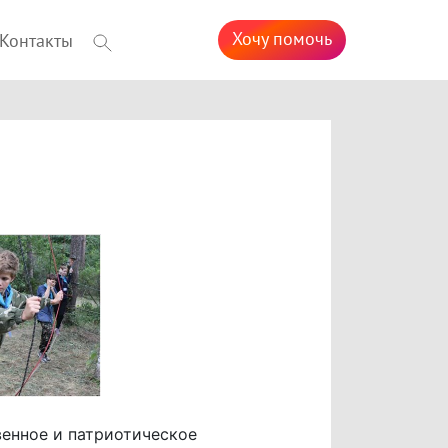
Хочу помочь
Контакты
венное и патриотическое