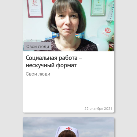
Свои люди
Социальная работа –
нескучный формат
Свои люди
22 октября 2021