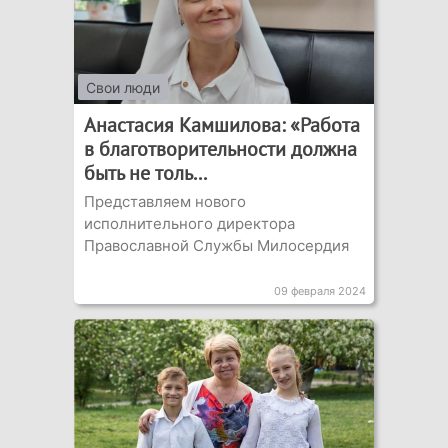
Свои люди
Анастасия Камшилова: «Работа
в благотворительности должна
быть не толь...
Представляем нового
исполнительного директора
Православной Службы Милосердия
09 февраля 2024