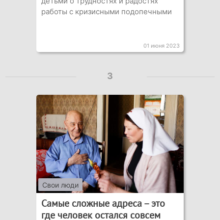
детьми о трудностях и радостях
работы с кризисными подопечными
01 июня 2023
3
Свои люди
Самые сложные адреса – это
где человек остался совсем