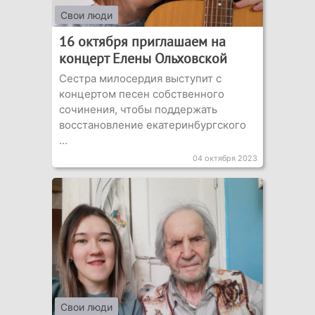
Свои люди
16 октября приглашаем на
концерт Елены Ольховской
Сестра милосердия выступит с
концертом песен собственного
сочинения, чтобы поддержать
восстановление екатеринбургского
...
04 октября 2023
Свои люди