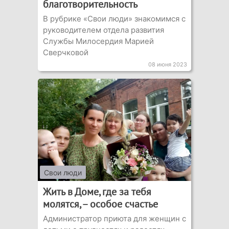
благотворительность
В рубрике «Свои люди» знакомимся с
руководителем отдела развития
Службы Милосердия Марией
Сверчковой
08 июня 2023
Свои люди
Жить в Доме, где за тебя
молятся, – особое счастье
Администратор приюта для женщин с