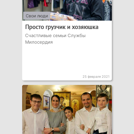
Свои люди
Просто грузчик и хозяюшка
Счастливые семьи Службы
Милосердия
25 февраля 2021