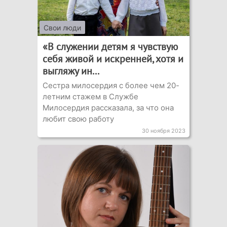
Свои люди
«В служении детям я чувствую
себя живой и искренней, хотя и
выгляжу ин...
Сестра милосердия с более чем 20-
летним стажем в Службе
Милосердия рассказала, за что она
любит свою работу
30 ноября 2023