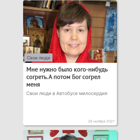
Свои люди
Мне нужно было кого-нибудь
согреть. А потом Бог согрел
меня
Свои люди в Автобусе милосердия
26 ноября 2021