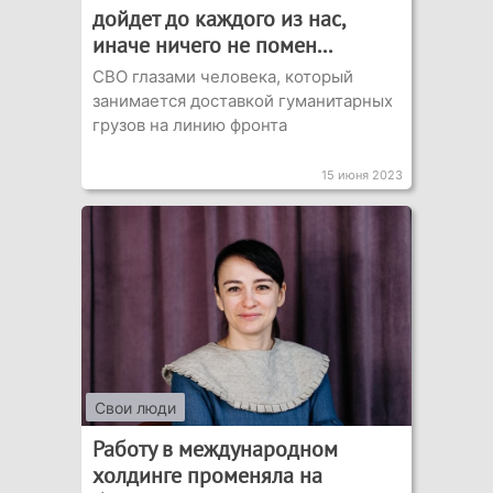
дойдет до каждого из нас,
иначе ничего не помен...
СВО глазами человека, который
занимается доставкой гуманитарных
грузов на линию фронта
15 июня 2023
Свои люди
Работу в международном
холдинге променяла на