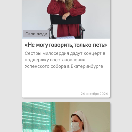
Свои люди
«Не могу говорить, только петь»
Сестры милосердия дадут концерт в
поддержку восстановления
Успенского собора в Екатеринбурге
24 октября 2024