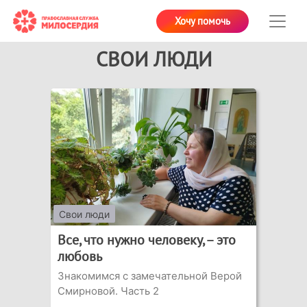
Хочу помочь
СВОИ ЛЮДИ
Свои люди
Все, что нужно человеку, – это
любовь
Знакомимся с замечательной Верой
Смирновой. Часть 2