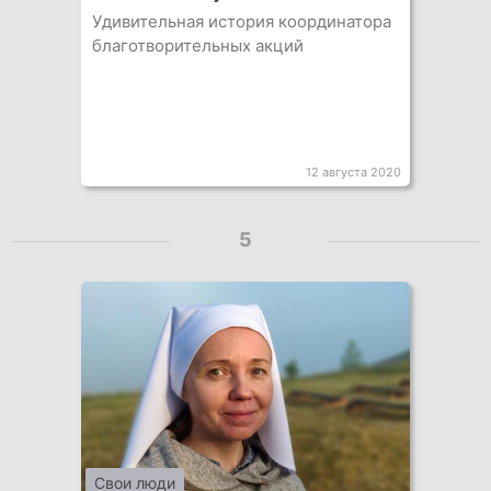
Удивительная история координатора
благотворительных акций
12 августа 2020
5
Свои люди