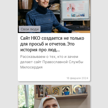
Свои люди
Сайт НКО создается не только
для просьб и отчетов. Это
история про люд...
Рассказываем о тех, кто и зачем
делает сайт Православной Службы
Милосердия
16 февраля 2024