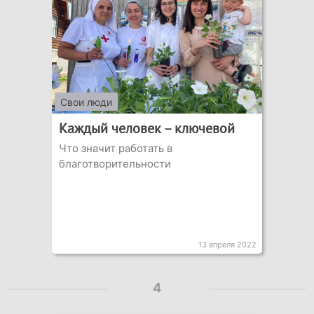
Свои люди
Каждый человек – ключевой
Что значит работать в
благотворительности
13 апреля 2022
4