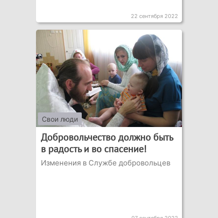
22 сентября 2022
Свои люди
Добровольчество должно быть
в радость и во спасение!
Изменения в Службе добровольцев