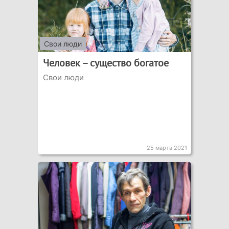
Свои люди
Человек – существо богатое
Свои люди
25 марта 2021