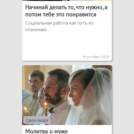
Начинай делать то, что нужно, а
потом тебе это понравится
Социальная работа как путь ко
спасению
16 октября 2020
Свои люди
Молитва о муже