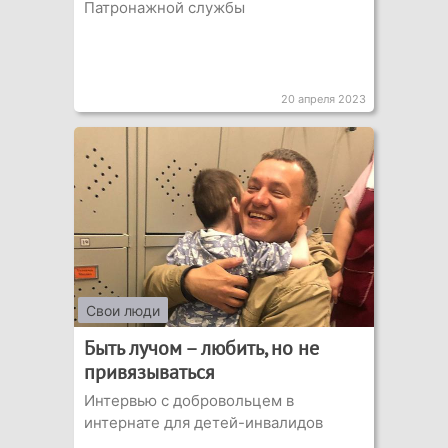
Патронажной службы
20 апреля 2023
Свои люди
Быть лучом – любить, но не
привязываться
Интервью с добровольцем в
интернате для детей-инвалидов