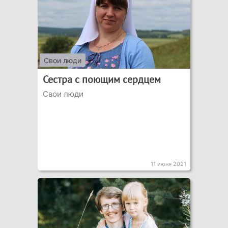
Свои люди
Сестра с поющим сердцем
Свои люди
11 июня 2021