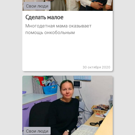
Свои люди
Сделать малое
Многодетная мама оказывает
помощь онкобольным
30 октября 2020
Свои люди