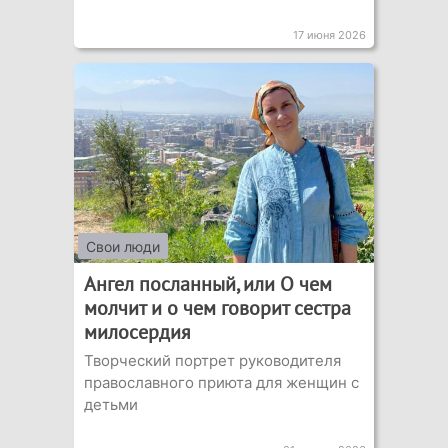
17 июня 2026
Свои люди
Ангел посланный, или О чем
молчит и о чем говорит сестра
милосердия
Творческий портрет руководителя
православного приюта для женщин с
детьми