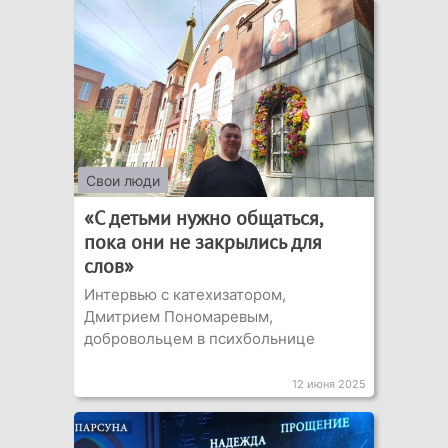
Свои люди
«С детьми нужно общаться,
пока они не закрылись для
слов»
Интервью с катехизатором,
Дмитрием Пономаревым,
добровольцем в психбольнице
12 июня 2025