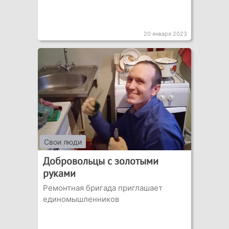
20 января 2023
Свои люди
Добровольцы с золотыми
руками
Ремонтная бригада приглашает
единомышленников