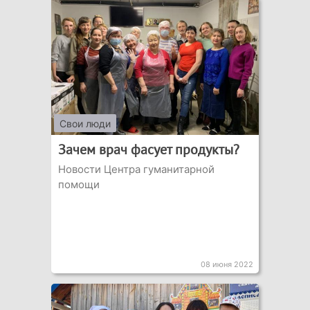
Свои люди
Зачем врач фасует продукты?
Новости Центра гуманитарной
помощи
08 июня 2022