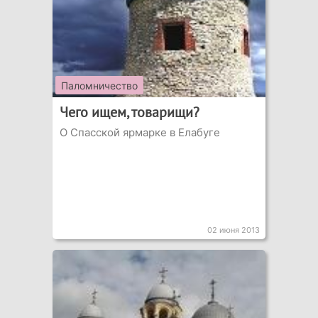
Паломничество
Чего ищем, товарищи?
О Спасской ярмарке в Елабуге
02 июня 2013