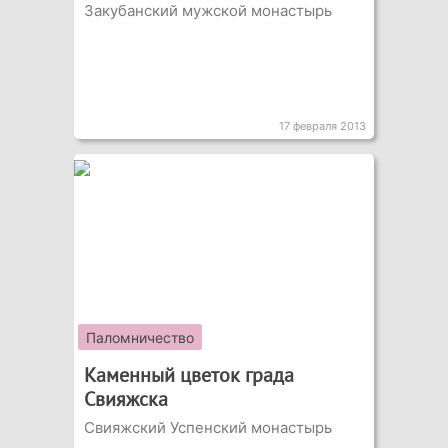
Закубанский мужской монастырь
17 февраля 2013
Паломничество
Каменный цветок града
Свияжска
Свияжский Успенский монастырь