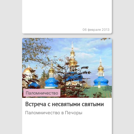
06 февраля 2013
Паломничество
Встреча с несвятыми святыми
Паломничество в Печоры