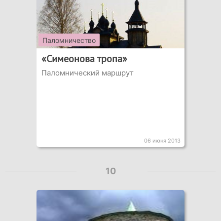
Паломничество
«Симеонова тропа»
Паломнический маршрут
06 июня 2013
10