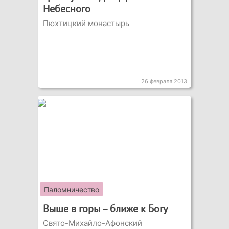
Небесного
Пюхтицкий монастырь
26 февраля 2013
Паломничество
Выше в горы – ближе к Богу
Свято-Михайло-Афонский