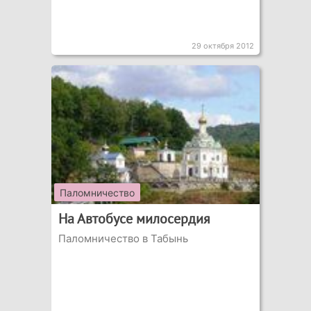
29 октября 2012
Паломничество
На Автобусе милосердия
Паломничество в Табынь