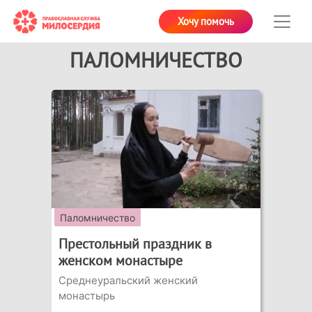
Хочу помочь
ПАЛОМНИЧЕСТВО
Паломничество
Престольный праздник в
женском монастыре
Среднеуральский женский
монастырь