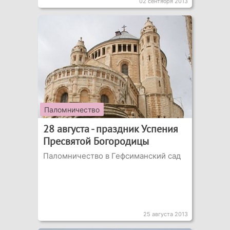
02 сентября 2013
Паломничество
28 августа - праздник Успения
Пресвятой Богородицы
Паломничество в Гефсиманский сад
25 августа 2013