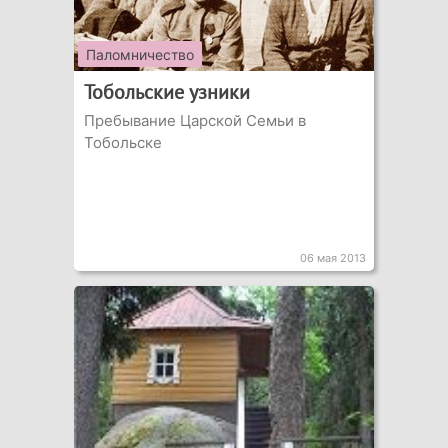
Паломничество
Тобольские узники
Пребывание Царской Семьи в
Тобольске
06 мая 2013