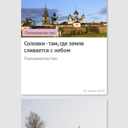
Паломничество
Соловки - там, где земля
сливается с небом
Паломничество
02 июля 2013