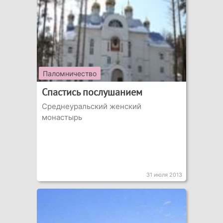
Паломничество
Спастись послушанием
Среднеуральский женский
монастырь
31 июля 2013