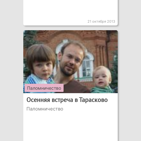
21 октября 2013
Паломничество
Осенняя встреча в Тарасково
Паломничество