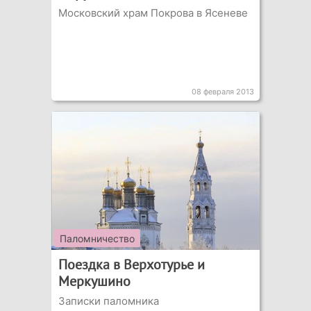
Московский храм Покрова в Ясеневе
08 февраля 2013
Паломничество
Поездка в Верхотурье и
Меркушино
Записки паломника