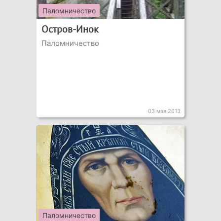
Паломничество
Остров-Инок
Паломничество
03 мая 2013
Паломничество