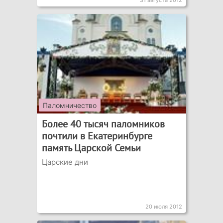
31 августа 2012
Паломничество
Более 40 тысяч паломников
почтили в Екатеринбурге
память Царской Семьи
Царские дни
20 июля 2012