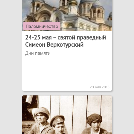
Паломничество
24-25 мая – святой праведный
Симеон Верхотурский
Дни памяти
23 мая 2013