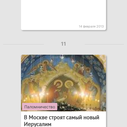
14 февраля 2013
11
Паломничество
В Москве строят самый новый
Иерусалим